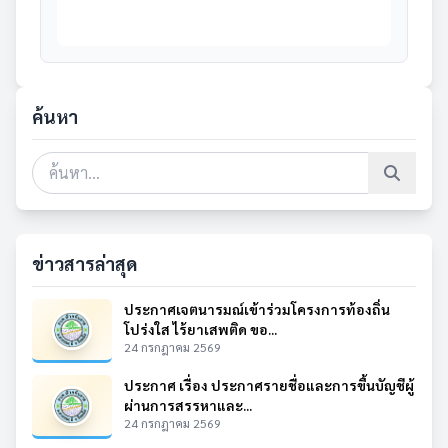
ค้นหา
ข่าวสารล่าสุด
ประกาศเจตนารมณ์เข้าร่วมโครงการท้องถิ่น
โปร่งใส ไร้ยาเสพติด ขอ...
24 กรกฎาคม 2569
ประกาศ เรื่อง ประกาศรายชื่อและการขึ้นบัญชีผู้
ผ่านการสรรหาและ...
24 กรกฎาคม 2569