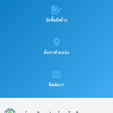
จัดซื้อจัดจ้าง
ค้นหาตำแหน่ง
ติดต่อเรา