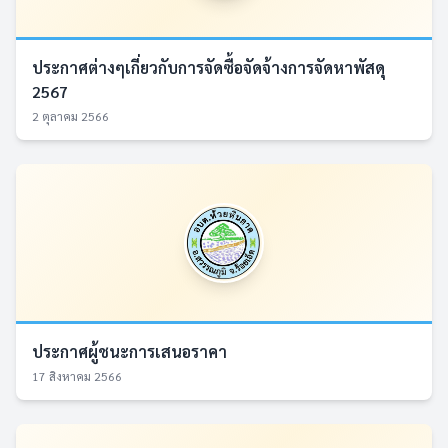
ประกาศต่างๆเกี่ยวกับการจัดซื้อจัดจ้างการจัดหาพัสดุ
2567
2 ตุลาคม 2566
ประกาศผู้ชนะการเสนอราคา
17 สิงหาคม 2566