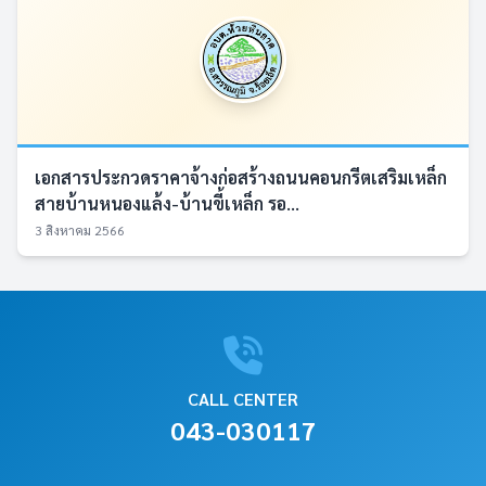
เอกสารประกวดราคาจ้างก่อสร้างถนนคอนกรีตเสริมเหล็ก
สายบ้านหนองแล้ง-บ้านขี้เหล็ก รอ...
3 สิงหาคม 2566
CALL CENTER
043-030117