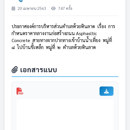
20 เมษายน 2563
747 ครั้ง
ประกาศองค์การบริหารส่วนตำบลห้วยหินลาด เรื่อง การ
กำหนดราคากลางงานก่อสร้างถนน Asphasltic
Concrete สายทางจากปากทางเข้าบ้านน้ำเที่ยง หมู่ที่
๘ ไปบ้านขี้เหล็ก หมู่ที่ ๒ ตำบลห้วยหินลาด
เอกสารแนบ