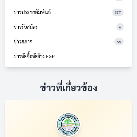
ข่าวประชาสัมพันธ์
377
ข่าวรับสมัคร
6
ข่าวสภาฯ
55
ข่าวจัดซื้อจัดจ้าง EGP
ข่าวที่เกี่ยวข้อง