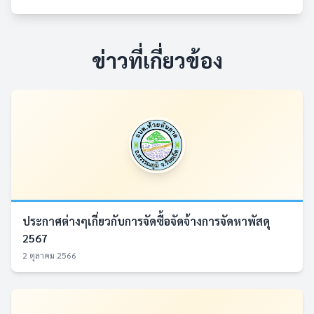
ข่าวที่เกี่ยวข้อง
ประกาศต่างๆเกี่ยวกับการจัดซื้อจัดจ้างการจัดหาพัสดุ
2567
2 ตุลาคม 2566