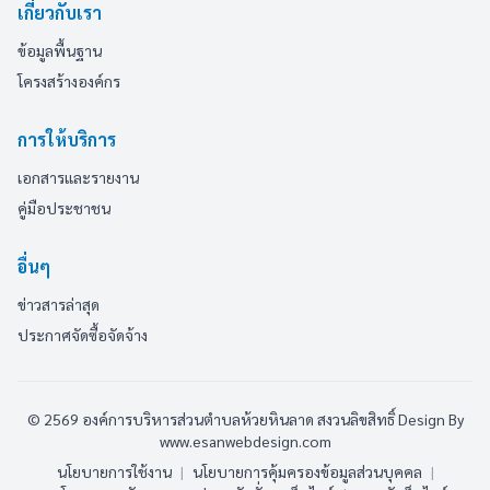
เกี่ยวกับเรา
ข้อมูลพื้นฐาน
โครงสร้างองค์กร
การให้บริการ
เอกสารและรายงาน
คู่มือประชาชน
อื่นๆ
ข่าวสารล่าสุด
ประกาศจัดซื้อจัดจ้าง
© 2569 องค์การบริหารส่วนตำบลห้วยหินลาด สงวนลิขสิทธิ์
Design By
www.esanwebdesign.com
นโยบายการใช้งาน
|
นโยบายการคุ้มครองข้อมูลส่วนบุคคล
|