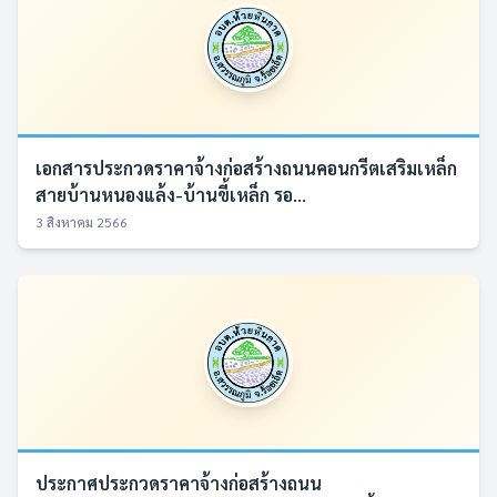
เอกสารประกวดราคาจ้างก่อสร้างถนนคอนกรีตเสริมเหล็ก
สายบ้านหนองแล้ง-บ้านขี้เหล็ก รอ...
3 สิงหาคม 2566
ประกาศประกวดราคาจ้างก่อสร้างถนน