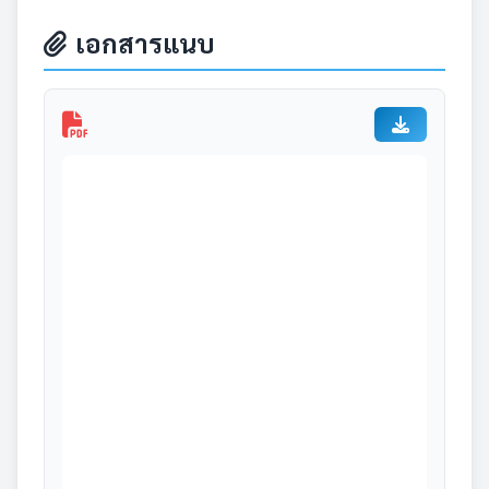
เอกสารแนบ