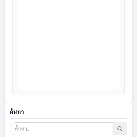
ค้นหา