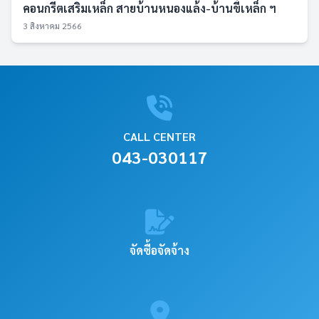
คอนกรีตเสริมเหล็ก สายบ้านหนองแล้ง-บ้านขี้เหล็ก ฯ
3 สิงหาคม 2566
CALL CENTER
043-030117
จัดซื้อจัดจ้าง