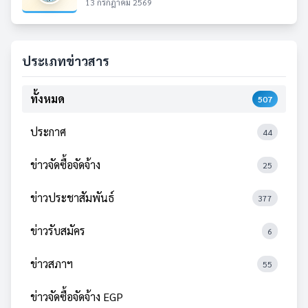
13 กรกฎาคม 2569
ประเภทข่าวสาร
ทั้งหมด
507
ประกาศ
44
ข่าวจัดซื้อจัดจ้าง
25
ข่าวประชาสัมพันธ์
377
ข่าวรับสมัคร
6
ข่าวสภาฯ
55
ข่าวจัดซื้อจัดจ้าง EGP