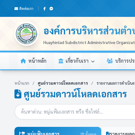
ติดต่อเรา
องค์การบริหารส่วนตำ
Huayhinlad Subdistrict Administrative Organiza
หน้าหลัก
เกี่ยวกับเรา
บริการป
หน้าแรก
/
ศูนย์รวมดาวน์โหลดเอกสาร
/
รายงานผลการดำเนินง
ศูนย์รวมดาวน์โหลดเอกสาร
หมู่แฟ้มเอกสาร
รายงานผลก
ทั้งหมด