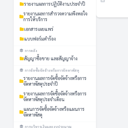
รายงานผลการปฏิบัติงานประจำปี
รายงานผลการสำรวจความพึงพอใจ
การให้บริการ
เอกสารเผยแพร่
แบบฟอร์มคำร้อง
การคลัง
สัญญาซื้อขาย และสัญญาจ้าง
การจัดซื้อจัดจ้างหรือการจัดหาพัสดุ
รายงานผลการจัดซื้อจัดจ้างหรือการ
จัดหาพัสดุประจำปี
รายงานผลการจัดซื้อจัดจ้างหรือการ
จัดหาพัสดุประจำเดือน
แผนการจัดซื้อจัดจ้างหรือแผนการ
จัดหาพัสดุ
การบริหารเงินและงบประมาณ