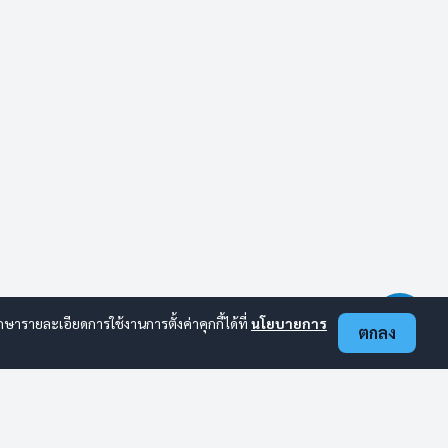
ารายละเอียดการใช้งานการตั้งค่าคุกกี้ได้ที่
นโยบายการ
ตกลง