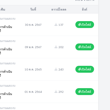
แฟ้ม
วันที่
ดาวน์โหลด
ลิงก์
ินงานและงบ
30 ธ.ค. 2567
137
เปิดไฟล์
ารดำเนิน
ี
ินงานและงบ
09 ม.ค. 2567
202
เปิดไฟล์
ารดำเนิน
ี
ินงานและงบ
10 ต.ค. 2565
243
เปิดไฟล์
ารดำเนิน
ี
ินงานและงบ
01 ต.ค. 2564
292
เปิดไฟล์
ารดำเนิน
ี
ินงานและงบ