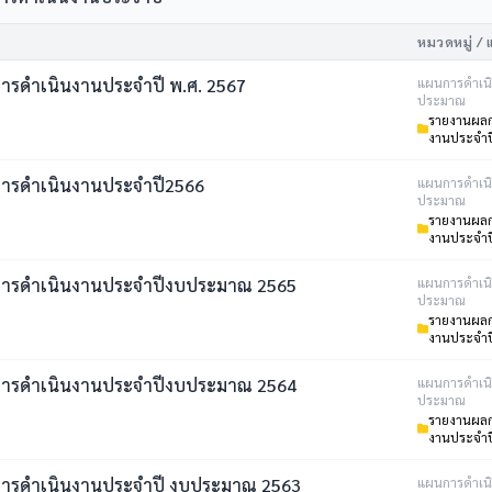
หมวดหมู่ / 
ารดำเนินงานประจำปี พ.ศ. 2567
แผนการดำเน
ประมาณ
รายงานผลก
งานประจำป
ารดำเนินงานประจำปี2566
แผนการดำเน
ประมาณ
รายงานผลก
งานประจำป
ารดำเนินงานประจำปีงบประมาณ 2565
แผนการดำเน
ประมาณ
รายงานผลก
งานประจำป
ารดำเนินงานประจำปีงบประมาณ 2564
แผนการดำเน
ประมาณ
รายงานผลก
งานประจำป
ารดำเนินงานประจำปี งบประมาณ 2563
แผนการดำเน