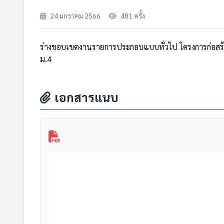
24 มกราคม 2566
481 ครั้ง
ร่างขอบเขตงานรายการประกอบแบบทั่วไป โครงการก่อสร
ม.4
เอกสารแนบ