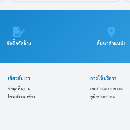
จัดซื้อจัดจ้าง
ค้นหาตำแหน่ง
เกี่ยวกับเรา
การให้บริการ
ข้อมูลพื้นฐาน
เอกสารและรายงาน
โครงสร้างองค์กร
คู่มือประชาชน