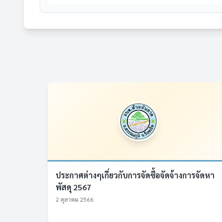
ประกาศต่างๆเกี่ยวกับการจัดซื้อจัดจ้างการจัดหา
พัสดุ 2567
2 ตุลาคม 2566