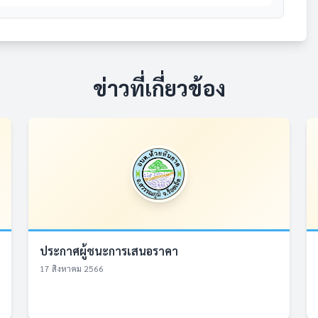
ข่าวที่เกี่ยวข้อง
ประกาศผู้ชนะการเสนอราคา
17 สิงหาคม 2566