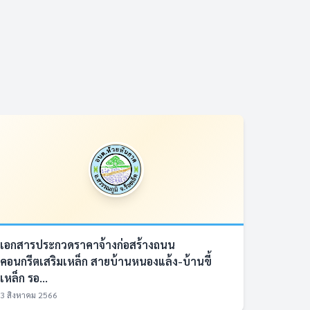
เอกสารประกวดราคาจ้างก่อสร้างถนน
คอนกรีตเสริมเหล็ก สายบ้านหนองแล้ง-บ้านขี้
เหล็ก รอ...
3 สิงหาคม 2566