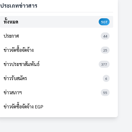
ประเภทข่าวสาร
ทั้งหมด
507
ประกาศ
44
ข่าวจัดซื้อจัดจ้าง
25
ข่าวประชาสัมพันธ์
377
ข่าวรับสมัคร
6
ข่าวสภาฯ
55
ข่าวจัดซื้อจัดจ้าง EGP