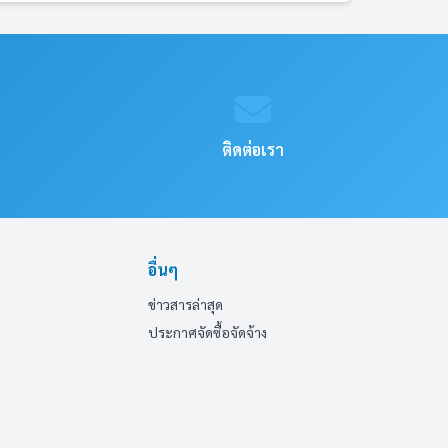
ติดต่อเรา
อื่นๆ
ข่าวสารล่าสุด
ประกาศจัดซื้อจัดจ้าง