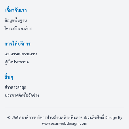
เกี่ยวกับเรา
ข้อมูลพื้นฐาน
โครงสร้างองค์กร
การให้บริการ
เอกสารและรายงาน
คู่มือประชาชน
อื่นๆ
ข่าวสารล่าสุด
ประกาศจัดซื้อจัดจ้าง
© 2569 องค์การบริหารส่วนตำบลห้วยหินลาด สงวนลิขสิทธิ์
Design By
www.esanwebdesign.com