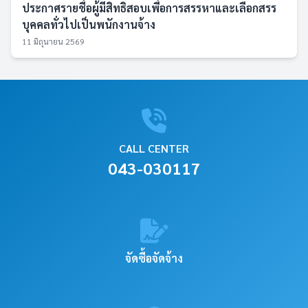
ประกาศรายชื่อผู้มีสิทธิสอบเพื่อการสรรหาและเลือกสรร
บุคคลทั่วไปเป็นพนักงานจ้าง
11 มิถุนายน 2569
CALL CENTER
043-030117
จัดซื้อจัดจ้าง