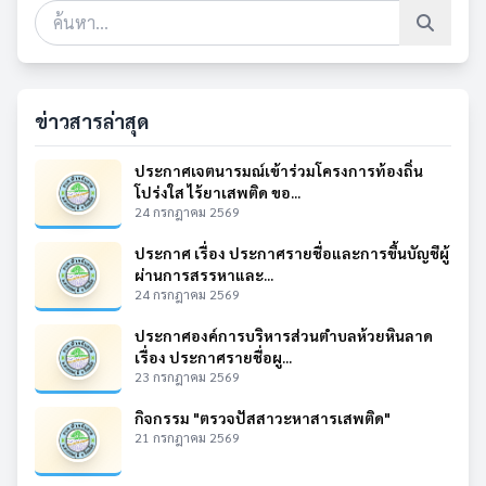
ข่าวสารล่าสุด
ประกาศเจตนารมณ์เข้าร่วมโครงการท้องถิ่น
โปร่งใส ไร้ยาเสพติด ขอ...
24 กรกฎาคม 2569
ประกาศ เรื่อง ประกาศรายชื่อและการขึ้นบัญชีผู้
ผ่านการสรรหาและ...
24 กรกฎาคม 2569
ประกาศองค์การบริหารส่วนตำบลห้วยหินลาด
เรื่อง ประกาศรายชื่อผู...
23 กรกฎาคม 2569
กิจกรรม "ตรวจปัสสาวะหาสารเสพติด"
21 กรกฎาคม 2569