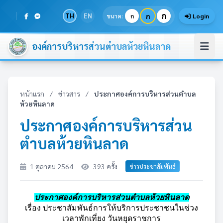
ก
TH
EN
ก
ขนาด:
ก
Login
องค์การบริหารส่วนตำบลห้วยหินลาด
หน้าแรก
/
ข่าวสาร
/
ประกาศองค์การบริหารส่วนตำบล
ห้วยหินลาด
ประกาศองค์การบริหารส่วน
ตำบลห้วยหินลาด
1 ตุลาคม 2564
393 ครั้ง
ข่าวประชาสัมพันธ์
ประกาศองค์การบริหารส่วนตำบลห้วยหินลาด
เรื่อง ประชาสัมพันธ์การให้
บริการประชาชนในช่วง
เวลาพักเที่ยง วันหยุดราชการ