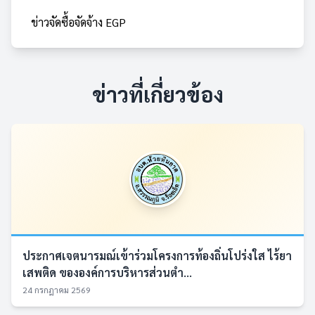
ข่าวจัดซื้อจัดจ้าง EGP
ข่าวที่เกี่ยวข้อง
ประกาศเจตนารมณ์เข้าร่วมโครงการท้องถิ่นโปร่งใส ไร้ยา
เสพติด ขององค์การบริหารส่วนตำ...
24 กรกฎาคม 2569