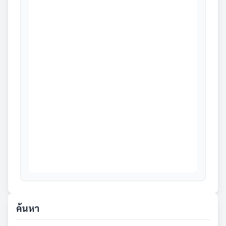
ค้นหา