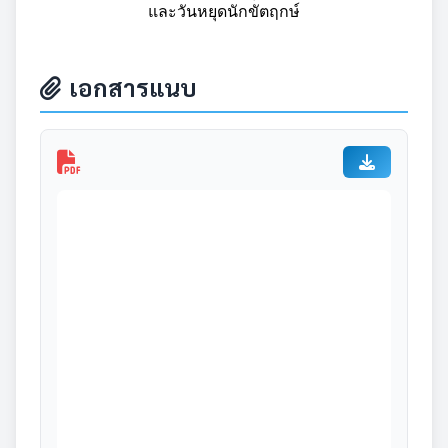
และวันหยุดนักขัตฤกษ์
เอกสารแนบ