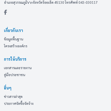
อำเภอสุวรรณภูมิ\r\nจังหวัดร้อยเอ็ด 45130 โทรศัพท์ 043-030117
เกี่ยวกับเรา
ข้อมูลพื้นฐาน
โครงสร้างองค์กร
การให้บริการ
เอกสารและรายงาน
คู่มือประชาชน
อื่นๆ
ข่าวสารล่าสุด
ประกาศจัดซื้อจัดจ้าง