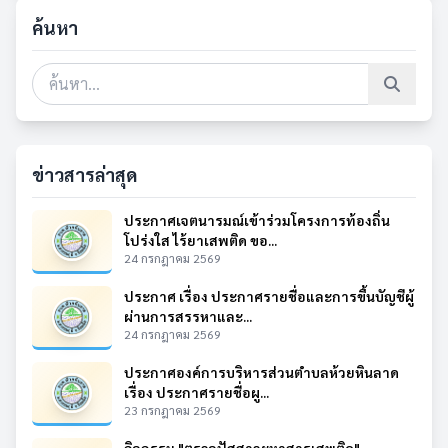
ค้นหา
ข่าวสารล่าสุด
ประกาศเจตนารมณ์เข้าร่วมโครงการท้องถิ่น
โปร่งใส ไร้ยาเสพติด ขอ...
24 กรกฎาคม 2569
ประกาศ เรื่อง ประกาศรายชื่อและการขึ้นบัญชีผู้
ผ่านการสรรหาและ...
24 กรกฎาคม 2569
ประกาศองค์การบริหารส่วนตำบลห้วยหินลาด
เรื่อง ประกาศรายชื่อผู...
23 กรกฎาคม 2569