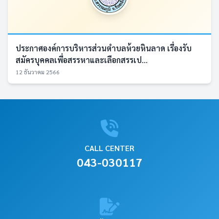
ประกาศองค์การบริหารส่วนตำบลห้วยหินลาด เรื่องรับ
สมัครบุคคลเพื่อสรรหาและเลือกสรรเป...
12 ธันวาคม 2566
CALL CENTER
043-030117