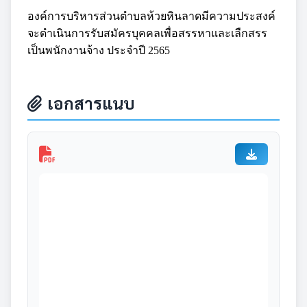
องค์การบริหารส่วนตำบลห้วยหินลาดมีความประสงค์
จะดำเนินการรับสมัครบุคคลเพื่อสรรหาและเลืกสรร
เป็นพนักงานจ้าง ประจำปี 2565
เอกสารแนบ