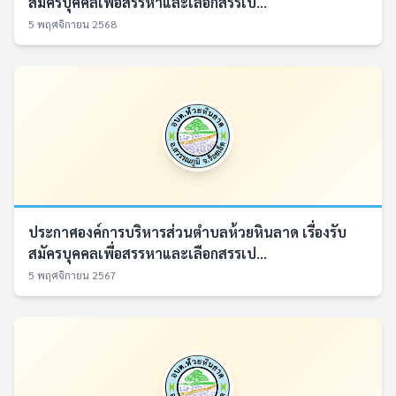
สมัครบุคคลเพื่อสรรหาและเลือกสรรเป...
5 พฤศจิกายน 2568
ประกาศองค์การบริหารส่วนตำบลห้วยหินลาด เรื่องรับ
สมัครบุคคลเพื่อสรรหาและเลือกสรรเป...
5 พฤศจิกายน 2567