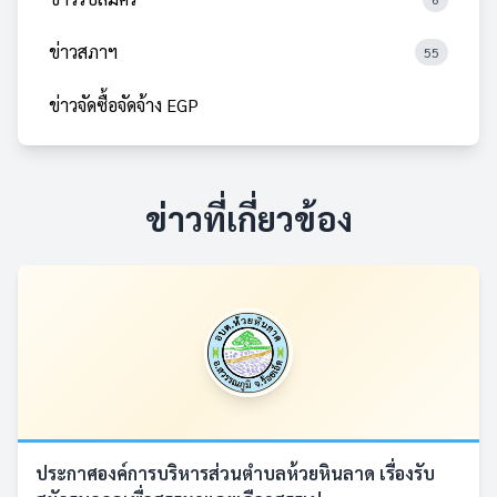
ข่าวสภาฯ
55
ข่าวจัดซื้อจัดจ้าง EGP
ข่าวที่เกี่ยวข้อง
ประกาศองค์การบริหารส่วนตำบลห้วยหินลาด เรื่องรับ