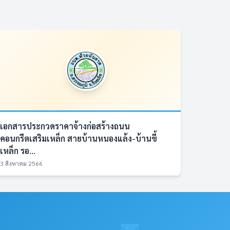
เอกสารประกวดราคาจ้างก่อสร้างถนน
คอนกรีตเสริมเหล็ก สายบ้านหนองแล้ง-บ้านขี้
เหล็ก รอ...
3 สิงหาคม 2566