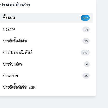
ประเภทข่าวสาร
ทั้งหมด
507
ประกาศ
44
ข่าวจัดซื้อจัดจ้าง
25
ข่าวประชาสัมพันธ์
377
ข่าวรับสมัคร
6
ข่าวสภาฯ
55
ข่าวจัดซื้อจัดจ้าง EGP