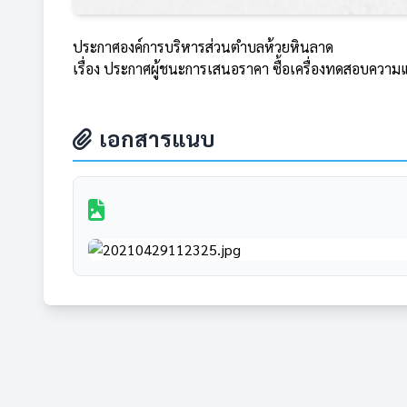
ประกาศองค์การบริหารส่วนตำบลห้วยหินลาด
เรื่อง ประกาศผู้ชนะการเสนอราคา ซื้อเครื่องทดสอบคว
เอกสารแนบ