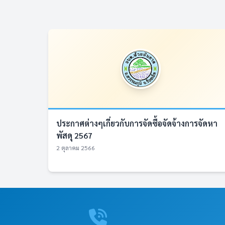
ประกาศต่างๆเกี่ยวกับการจัดซื้อจัดจ้างการจัดหา
พัสดุ 2567
2 ตุลาคม 2566