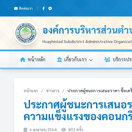
ติดต่อเรา
องค์การบริหารส่วนตำ
Huayhinlad Subdistrict Administrative Organiza
หน้าหลัก
เกี่ยวกับเรา
บริการป
หน้าแรก
/
ข่าวสาร
/
ประกาศผู้ชนะการเสนอราคา ซื้อเคร
ประกาศผู้ชนะการเสนอรา
ความแข็งแรงของคอนกรี
6 เมษายน 2564
803 ครั้ง