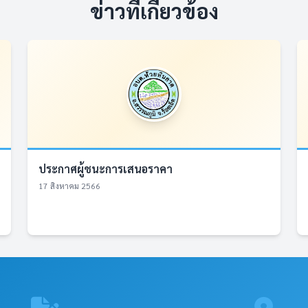
ข่าวที่เกี่ยวข้อง
ประกาศผู้ชนะการเสนอราคา
17 สิงหาคม 2566