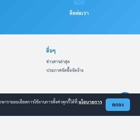
ติดต่อเรา
อื่นๆ
ข่าวสารล่าสุด
ประกาศจัดซื้อจัดจ้าง
ารายละเอียดการใช้งานการตั้งค่าคุกกี้ได้ที่
นโยบายการ
ตกลง
ออนไลน์:
2
ทั้งหมด:
62
(ดูสถิติทั้งหมด)