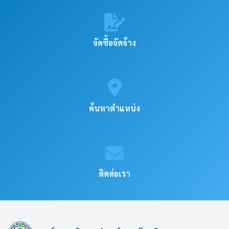
จัดซื้อจัดจ้าง
ค้นหาตำแหน่ง
ติดต่อเรา