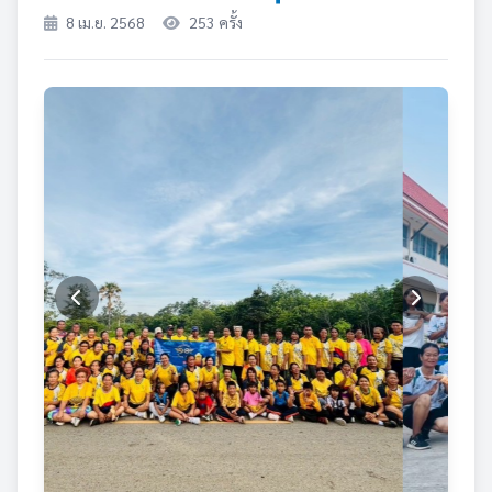
8 เม.ย. 2568
253 ครั้ง