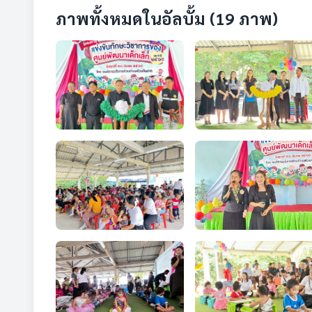
ภาพทั้งหมดในอัลบั้ม (19 ภาพ)