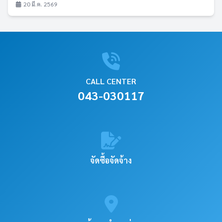
20 มี.ค. 2569
CALL CENTER
043-030117
จัดซื้อจัดจ้าง