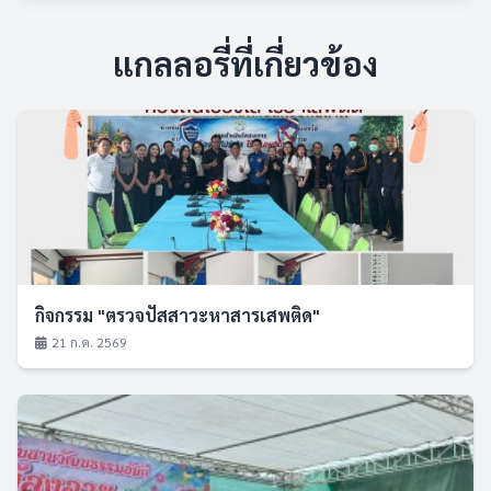
แกลลอรี่ที่เกี่ยวข้อง
กิจกรรม "ตรวจปัสสาวะหาสารเสพติด"
21 ก.ค. 2569