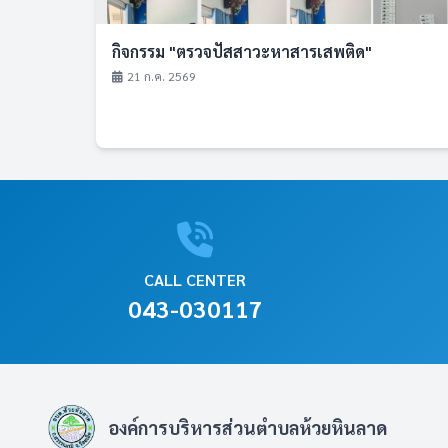
กิจกรรม "ตรวจปัสสาวะหาสารเสพติด"
21 ก.ค. 2569
CALL CENTER
043-030117
องค์การบริหารส่วนตำบลห้วยหินลาด