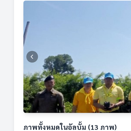
ภาพทั้งหมดในอัลบั้ม (13 ภาพ)