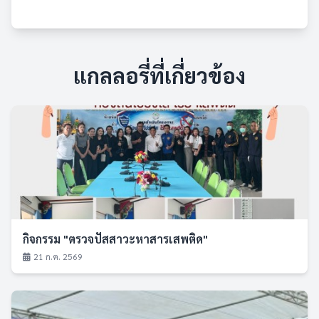
แกลลอรี่ที่เกี่ยวข้อง
กิจกรรม "ตรวจปัสสาวะหาสารเสพติด"
21 ก.ค. 2569