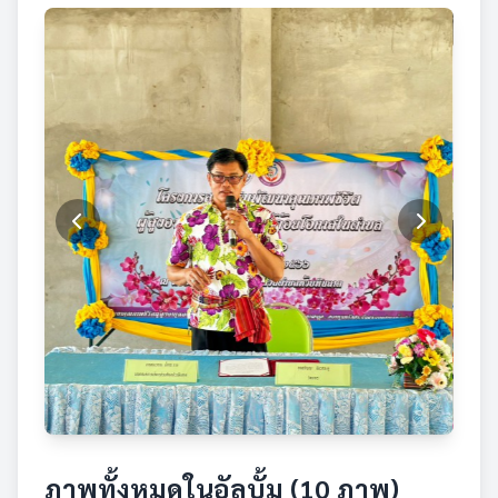
ภาพทั้งหมดในอัลบั้ม (10 ภาพ)