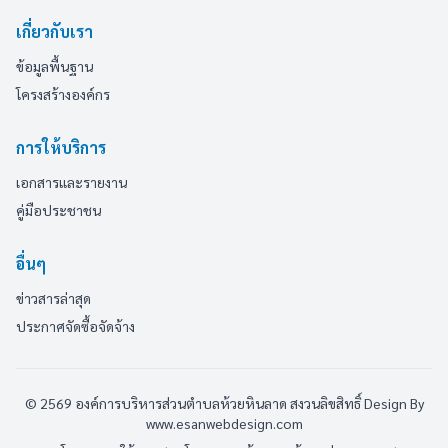
เกี่ยวกับเรา
ข้อมูลพื้นฐาน
โครงสร้างองค์กร
การให้บริการ
เอกสารและรายงาน
คู่มือประชาชน
อื่นๆ
ข่าวสารล่าสุด
ประกาศจัดซื้อจัดจ้าง
© 2569 องค์การบริหารส่วนตำบลห้วยหินลาด สงวนลิขสิทธิ์
Design By
www.esanwebdesign.com