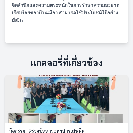
จิตสำนึกและความตระหนักในการรักษาความสะอาด
เรียบร้อยของบ้านเมือง สามารถใช้ประโยชน์ได้อย่าง
ยั่ง
ยืน
แกลลอรี่ที่เกี่ยวข้อง
กิจกรรม "ตรวจปัสสาวะหาสารเสพติด"