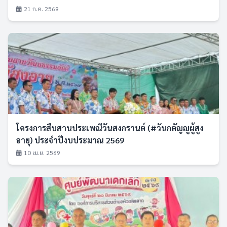
21 ก.ค. 2569
โครงการสืบสานประเพณีวันสงกรานต์ (#วันกตัญญูผู้สูง
อายุ) ประจำปีงบประมาณ 2569
10 เม.ย. 2569