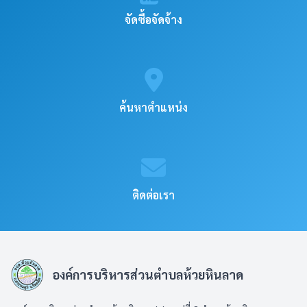
จัดซื้อจัดจ้าง
ค้นหาตำแหน่ง
ติดต่อเรา
องค์การบริหารส่วนตำบลห้วยหินลาด