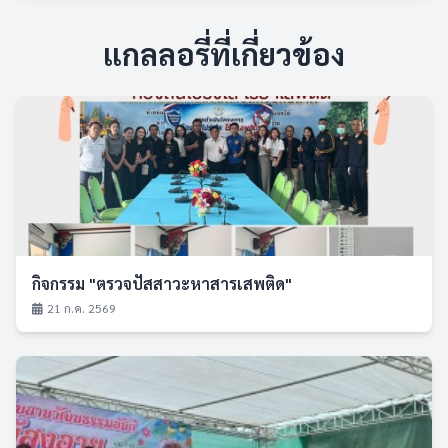
แกลลอรี่ที่เกี่ยวข้อง
กิจกรรม "ตรวจปัสสาวะหาสารเสพติด"
21 ก.ค. 2569