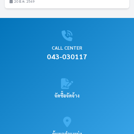
20 มี.ค. 2569
CALL CENTER
043-030117
จัดซื้อจัดจ้าง
ค้นหาตำแหน่ง