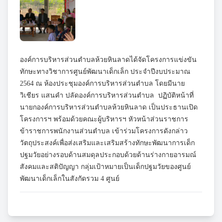
องค์การบริหารส่วนตำบลห้วยหินลาดได้จัดโครงการแข่งขัน
ทักษะทางวิชาการศูนย์พัฒนาเด็กเล็ก ประจำปีงบประมาณ
2564 ณ ห้องประชุมองค์การบริหารส่วนตำบล โดยมีนาย
วิเชียร แสนคำ ปลัดองค์การบริหารส่วนตำบล ปฏิบัติหน้าที่
นายกองค์การบริหารส่วนตำบลห้วยหินลาด เป็นประธานเปิด
โครงการ
ฯ พร้อมด้วยคณะผู้บริหารฯ หัวหน้าส่วนราชการ
ข้าราชการพนักงานส่วนตำบล เข้าร่วมโครงการดังกล่าว
วัตถุประสงค์เพื่อส่งเสริมและเสริมสร้างทักษะพัฒนาการเด็ก
ปฐมวัยอย่างรอบด้านสมดุลประกอบด้วยด้านร่างกายอารมณ์
สังคมและสติปัญญา กลุ่มเป้าหมายเป็นเด็กปฐมวัยของศูนย์
พัฒนาเด็กเล็กในสังกัดรวม 4 ศูนย์