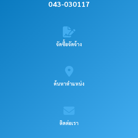
043-030117
จัดซื้อจัดจ้าง
ค้นหาตำแหน่ง
ติดต่อเรา