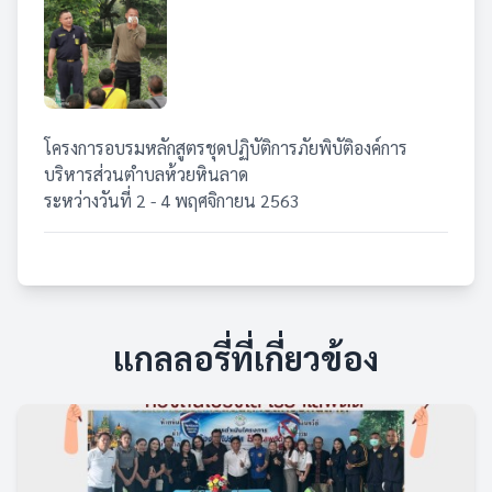
โครงการอบรมหลักสูตรชุดปฏิบัติการภัยพิบัติองค์การ
บริหารส่วนตำบลห้วยหินลาด
ระหว่างวันที่ 2 - 4 พฤศจิกายน 2563
แกลลอรี่ที่เกี่ยวข้อง