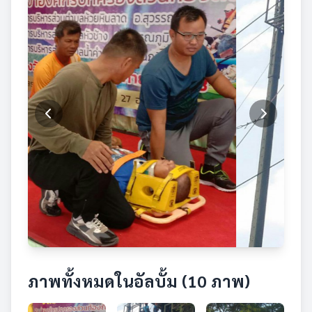
ภาพทั้งหมดในอัลบั้ม (10 ภาพ)