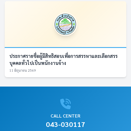
ประกาศรายชื่อผู้มีสิทธิสอบเพื่อการสรรหาและเลือกสรร
บุคคลทั่วไปเป็นพนักงานจ้าง
11 มิถุนายน 2569
CALL CENTER
043-030117