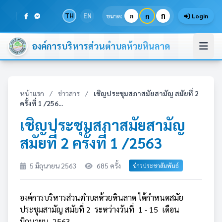
ก
TH
EN
ก
ขนาด:
ก
Login
องค์การบริหารส่วนตำบลห้วยหินลาด
หน้าแรก
/
ข่าวสาร
/
เชิญประชุมสภาสมัยสามัญ สมัยที่ 2
ครั้งที่ 1 /256...
เชิญประชุมสภาสมัยสามัญ
สมัยที่ 2 ครั้งที่ 1 /2563
5 มิถุนายน 2563
685 ครั้ง
ข่าวประชาสัมพันธ์
องค์การบริหารส่วนตำบลห้วยหินลาด ได้กำหนดสมัย
ประชุมสามัญ สมัยที่ 2 ระหว่างวันที่ 1 - 15 เดือน
มิถุนายน 2563