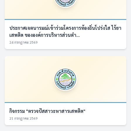
ประกาศเจตนารมณ์เข้าร่วมโครงการท้องถิ่นโปร่งใส ไร้ยา
เสพติด ขององค์การบริหารส่วนตำ...
24 กรกฎาคม 2569
กิจกรรม "ตรวจปัสสาวะหาสารเสพติด"
21 กรกฎาคม 2569