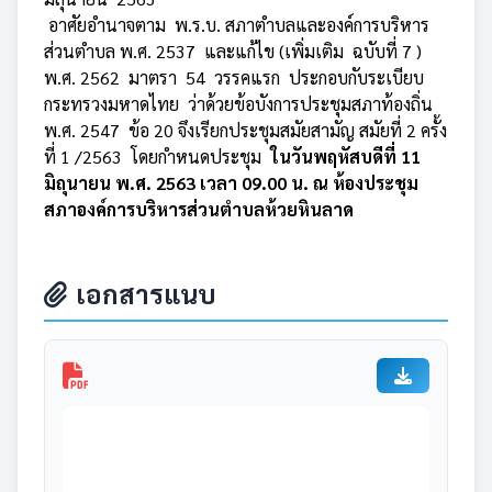
อาศัยอำนาจตาม พ.ร.บ. สภาตำบลและองค์การบริหาร
ส่วนตำบล พ.ศ. 2537 และแก้ไข (เพิ่มเติม ฉบับที่ 7 )
พ.ศ. 2562 มาตรา 54 วรรคแรก ประกอบกับระเบียบ
กระทรวงมหาดไทย ว่าด้วยข้อบังการประชุมสภาท้องถิ่น
พ.ศ. 2547 ข้อ 20 จึงเรียกประชุมสมัยสามัญ สมัยที่ 2 ครั้ง
ที่ 1 /2563 โดยกำหนดประชุม
ในวันพฤหัสบดีที่ 11
มิถุนายน พ.ศ. 2563 เวลา 09.00 น. ณ ห้องประชุม
สภาองค์การบริหารส่วนตำบลห้วยหินลาด
เอกสารแนบ