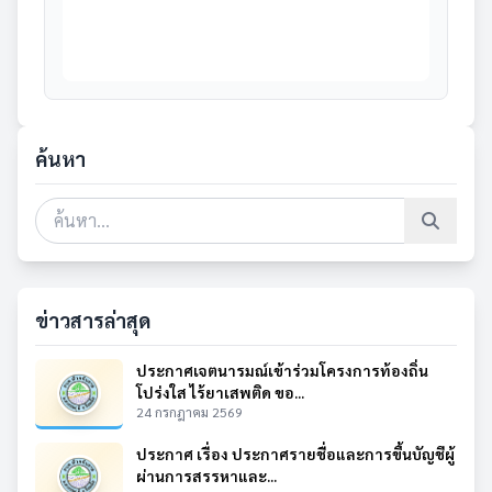
ค้นหา
ข่าวสารล่าสุด
ประกาศเจตนารมณ์เข้าร่วมโครงการท้องถิ่น
โปร่งใส ไร้ยาเสพติด ขอ...
24 กรกฎาคม 2569
ประกาศ เรื่อง ประกาศรายชื่อและการขึ้นบัญชีผู้
ผ่านการสรรหาและ...