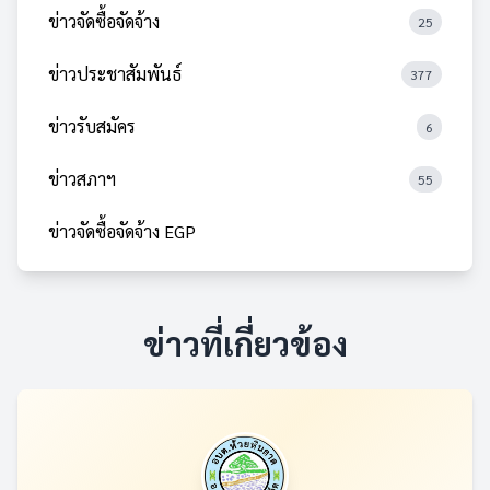
ข่าวจัดซื้อจัดจ้าง
25
ข่าวประชาสัมพันธ์
377
ข่าวรับสมัคร
6
ข่าวสภาฯ
55
ข่าวจัดซื้อจัดจ้าง EGP
ข่าวที่เกี่ยวข้อง