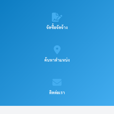
จัดซื้อจัดจ้าง
ค้นหาตำแหน่ง
ติดต่อเรา