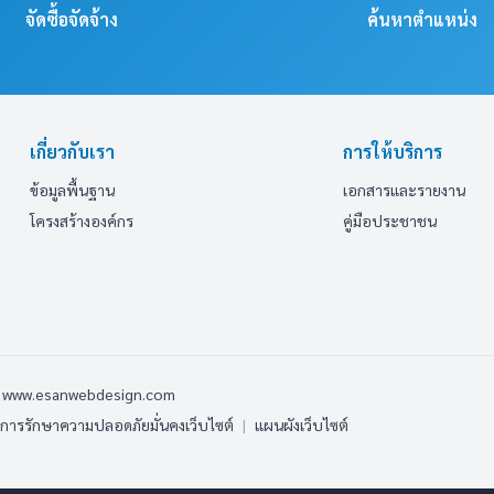
จัดซื้อจัดจ้าง
ค้นหาตำแหน่ง
เกี่ยวกับเรา
การให้บริการ
ข้อมูลพื้นฐาน
เอกสารและรายงาน
โครงสร้างองค์กร
คู่มือประชาชน
y www.esanwebdesign.com
ารรักษาความปลอดภัยมั่นคงเว็บไซต์
|
แผนผังเว็บไซต์