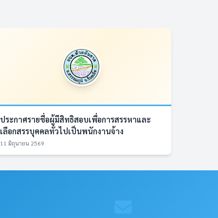
ประกาศรายชื่อผู้มีสิทธิสอบเพื่อการสรรหาและ
เลือกสรรบุคคลทั่วไปเป็นพนักงานจ้าง
11 มิถุนายน 2569