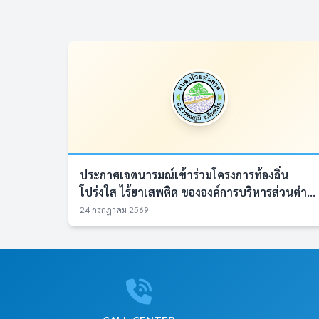
ประกาศเจตนารมณ์เข้าร่วมโครงการท้องถิ่น
โปร่งใส ไร้ยาเสพติด ขององค์การบริหารส่วนตำ...
24 กรกฎาคม 2569