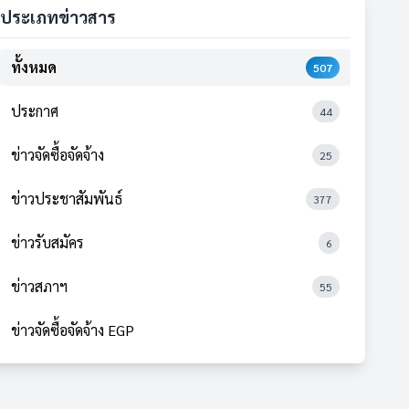
ประเภทข่าวสาร
ทั้งหมด
507
ประกาศ
44
ข่าวจัดซื้อจัดจ้าง
25
ข่าวประชาสัมพันธ์
377
ข่าวรับสมัคร
6
ข่าวสภาฯ
55
ข่าวจัดซื้อจัดจ้าง EGP