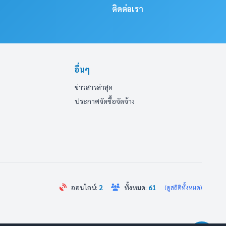
ติดต่อเรา
อื่นๆ
ข่าวสารล่าสุด
ประกาศจัดซื้อจัดจ้าง
ออนไลน์:
2
ทั้งหมด:
61
(ดูสถิติทั้งหมด)