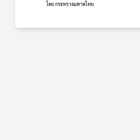
โดย กระทรวงมหาดไทย