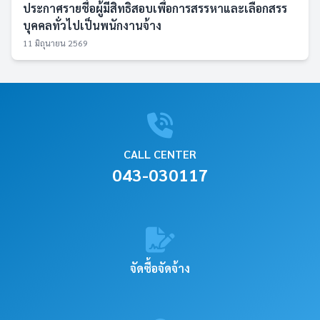
ประกาศรายชื่อผู้มีสิทธิสอบเพื่อการสรรหาและเลือกสรร
บุคคลทั่วไปเป็นพนักงานจ้าง
11 มิถุนายน 2569
CALL CENTER
043-030117
จัดซื้อจัดจ้าง