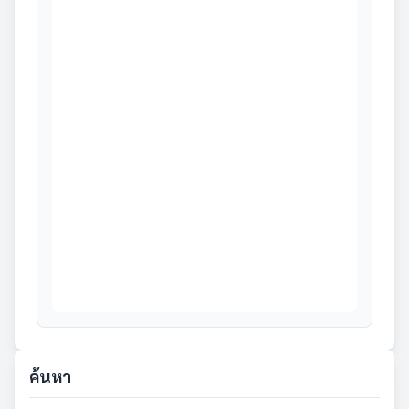
ค้นหา