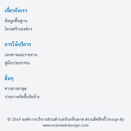
เกี่ยวกับเรา
ข้อมูลพื้นฐาน
โครงสร้างองค์กร
การให้บริการ
เอกสารและรายงาน
คู่มือประชาชน
อื่นๆ
ข่าวสารล่าสุด
ประกาศจัดซื้อจัดจ้าง
© 2569 องค์การบริหารส่วนตำบลห้วยหินลาด สงวนลิขสิทธิ์
Design By
www.esanwebdesign.com