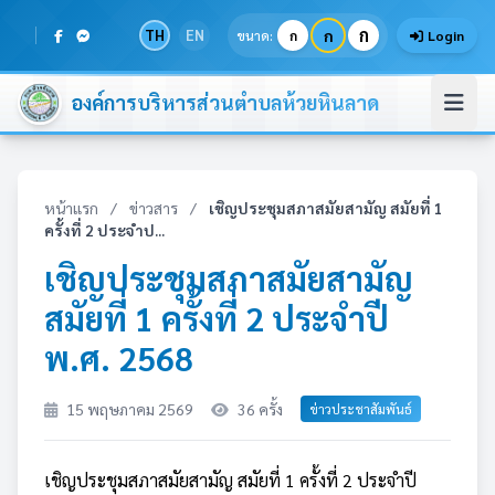
ก
TH
EN
ก
ขนาด:
ก
Login
องค์การบริหารส่วนตำบลห้วยหินลาด
หน้าแรก
/
ข่าวสาร
/
เชิญประชุมสภาสมัยสามัญ สมัยที่ 1
ครั้งที่ 2 ประจำป...
เชิญประชุมสภาสมัยสามัญ
สมัยที่ 1 ครั้งที่ 2 ประจำปี
พ.ศ. 2568
15 พฤษภาคม 2569
36 ครั้ง
ข่าวประชาสัมพันธ์
เชิญประชุมสภาสมัยสามัญ สมัยที่ 1 ครั้งที่ 2 ประจำปี