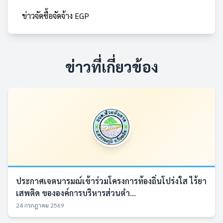
ข่าวจัดซื้อจัดจ้าง EGP
ข่าวที่เกี่ยวข้อง
ประกาศเจตนารมณ์เข้าร่วมโครงการท้องถิ่นโปร่งใส ไร้ยา
เสพติด ขององค์การบริหารส่วนตำ...
24 กรกฎาคม 2569