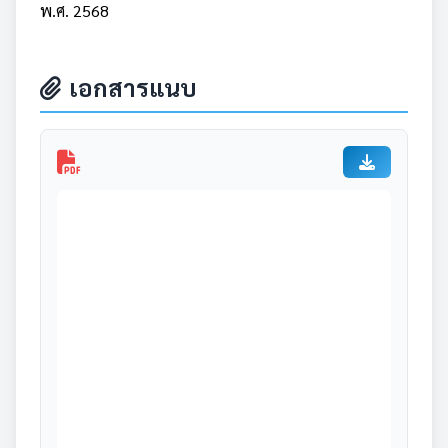
พ.ศ. 2568
เอกสารแนบ