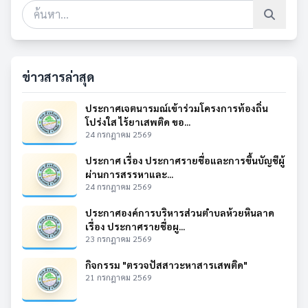
ข่าวสารล่าสุด
ประกาศเจตนารมณ์เข้าร่วมโครงการท้องถิ่น
โปร่งใส ไร้ยาเสพติด ขอ...
24 กรกฎาคม 2569
ประกาศ เรื่อง ประกาศรายชื่อและการขึ้นบัญชีผู้
ผ่านการสรรหาและ...
24 กรกฎาคม 2569
ประกาศองค์การบริหารส่วนตำบลห้วยหินลาด
เรื่อง ประกาศรายชื่อผู...
23 กรกฎาคม 2569
กิจกรรม "ตรวจปัสสาวะหาสารเสพติด"
21 กรกฎาคม 2569