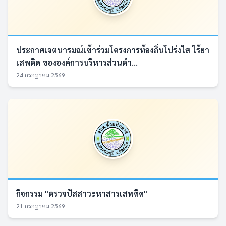
ประกาศเจตนารมณ์เข้าร่วมโครงการท้องถิ่นโปร่งใส ไร้ยา
เสพติด ขององค์การบริหารส่วนตำ...
24 กรกฎาคม 2569
กิจกรรม "ตรวจปัสสาวะหาสารเสพติด"
21 กรกฎาคม 2569