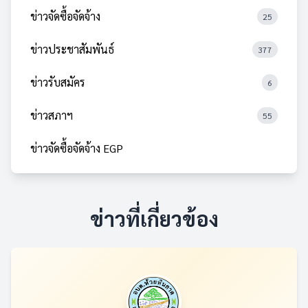
ข่าวจัดซื้อจัดจ้าง
25
ข่าวประชาสัมพันธ์
377
ข่าวรับสมัคร
6
ข่าวสภาฯ
55
ข่าวจัดซื้อจัดจ้าง EGP
ข่าวที่เกี่ยวข้อง