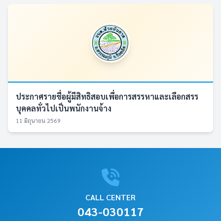
ประกาศรายชื่อผู้มีสิทธิสอบเพื่อการสรรหาและเลือกสรร
บุคคลทั่วไปเป็นพนักงานจ้าง
11 มิถุนายน 2569
CALL CENTER
043-030117