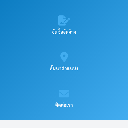
จัดซื้อจัดจ้าง
ค้นหาตำแหน่ง
ติดต่อเรา