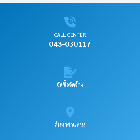
CALL CENTER
043-030117
จัดซื้อจัดจ้าง
ค้นหาตำแหน่ง