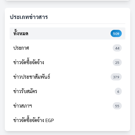
ประเภทข่าวสาร
ทั้งหมด
509
ประกาศ
44
ข่าวจัดซื้อจัดจ้าง
25
ข่าวประชาสัมพันธ์
379
ข่าวรับสมัคร
6
ข่าวสภาฯ
55
ข่าวจัดซื้อจัดจ้าง EGP