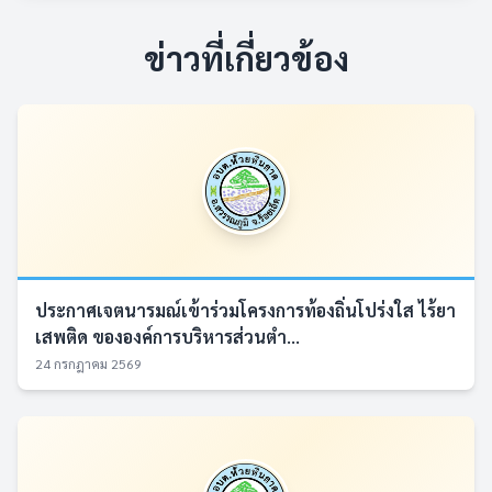
ข่าวที่เกี่ยวข้อง
ประกาศเจตนารมณ์เข้าร่วมโครงการท้องถิ่นโปร่งใส ไร้ยา
เสพติด ขององค์การบริหารส่วนตำ...
24 กรกฎาคม 2569