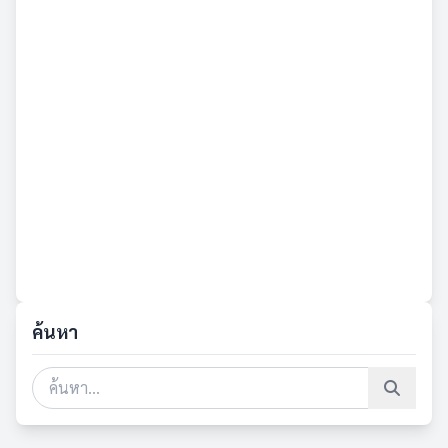
ค้นหา