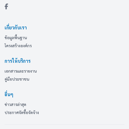
เกี่ยวกับเรา
ข้อมูลพื้นฐาน
โครงสร้างองค์กร
การให้บริการ
เอกสารและรายงาน
คู่มือประชาชน
อื่นๆ
ข่าวสารล่าสุด
ประกาศจัดซื้อจัดจ้าง