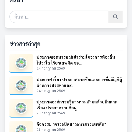
ค้นหา
ข่าวสารล่าสุด
ประกาศเจตนารมณ์เข้าร่วมโครงการท้องถิ่น
โปร่งใส ไร้ยาเสพติด ขอ...
24 กรกฎาคม 2569
ประกาศ เรื่อง ประกาศรายชื่อและการขึ้นบัญชีผู้
ผ่านการสรรหาและ...
24 กรกฎาคม 2569
ประกาศองค์การบริหารส่วนตำบลห้วยหินลาด
เรื่อง ประกาศรายชื่อผู...
23 กรกฎาคม 2569
กิจกรรม "ตรวจปัสสาวะหาสารเสพติด"
21 กรกฎาคม 2569