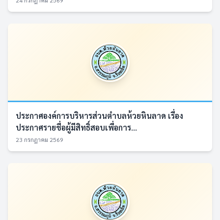
24 กรกฎาคม 2569
ประกาศองค์การบริหารส่วนตำบลห้วยหินลาด เรื่อง
ประกาศรายชื่อผู้มีสิทธิ์สอบเพื่อการ...
23 กรกฎาคม 2569