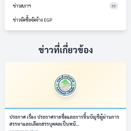
ข่าวสภาฯ
55
ข่าวจัดซื้อจัดจ้าง EGP
ข่าวที่เกี่ยวข้อง
ประกาศ เรื่อง ประกาศรายชื่อและการขึ้นบัญชีผู้ผ่านการ
สรรหาและเลือกสรรบุคคลเป็นพนั...