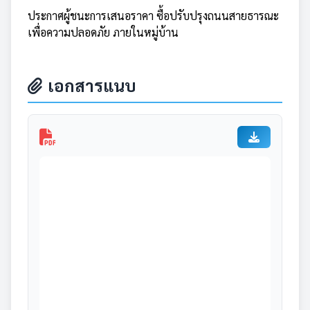
ประกาศผู้ชนะการเสนอราคา ซื้อปรับปรุงถนนสายธารณะ
เพื่อความปลอดภัย ภายในหมู่บ้าน
เอกสารแนบ