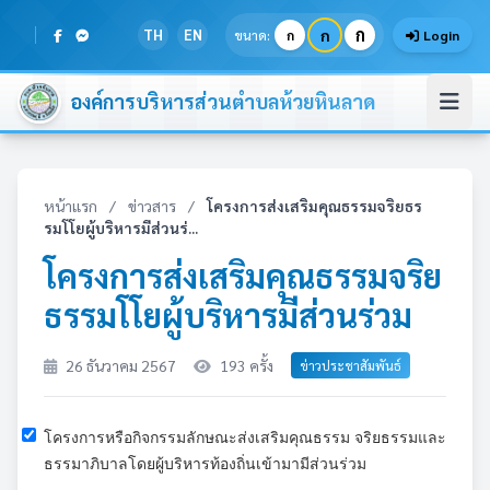
ก
TH
EN
ก
ขนาด:
ก
Login
องค์การบริหารส่วนตำบลห้วยหินลาด
หน้าแรก
/
ข่าวสาร
/
โครงการส่งเสริมคุณธรรมจริยธร
รมโโยผู้บริหารมีส่วนร่...
โครงการส่งเสริมคุณธรรมจริย
ธรรมโโยผู้บริหารมีส่วนร่วม
26 ธันวาคม 2567
193 ครั้ง
ข่าวประชาสัมพันธ์
โครงการหรือกิจกรรมลักษณะส่งเสริมคุณธรรม จริยธรรมและ
ธรรมาภิบาลโดยผู้บริหารท้องถิ่นเข้ามามีส่วนร่วม