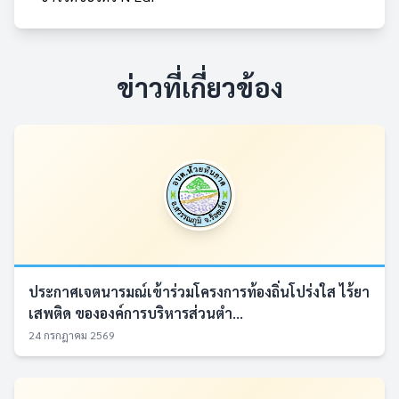
ข่าวที่เกี่ยวข้อง
ประกาศเจตนารมณ์เข้าร่วมโครงการท้องถิ่นโปร่งใส ไร้ยา
เสพติด ขององค์การบริหารส่วนตำ...
24 กรกฎาคม 2569