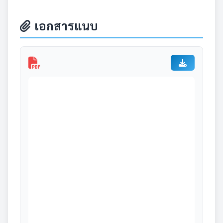
เอกสารแนบ