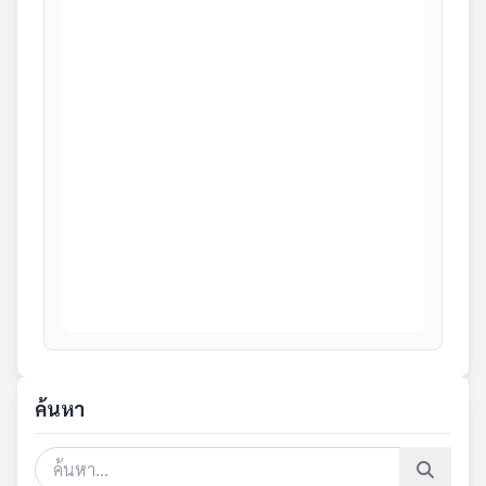
ค้นหา