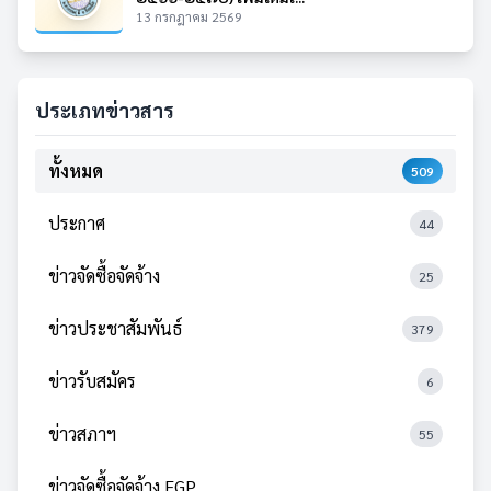
13 กรกฎาคม 2569
ประเภทข่าวสาร
ทั้งหมด
509
ประกาศ
44
ข่าวจัดซื้อจัดจ้าง
25
ข่าวประชาสัมพันธ์
379
ข่าวรับสมัคร
6
ข่าวสภาฯ
55
ข่าวจัดซื้อจัดจ้าง EGP