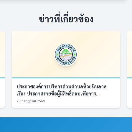
ข่าวที่เกี่ยวข้อง
ประกาศองค์การบริหารส่วนตำบลห้วยหินลาด
เรื่อง ประกาศรายชื่อผู้มีสิทธิ์สอบเพื่อการ...
23 กรกฎาคม 2569