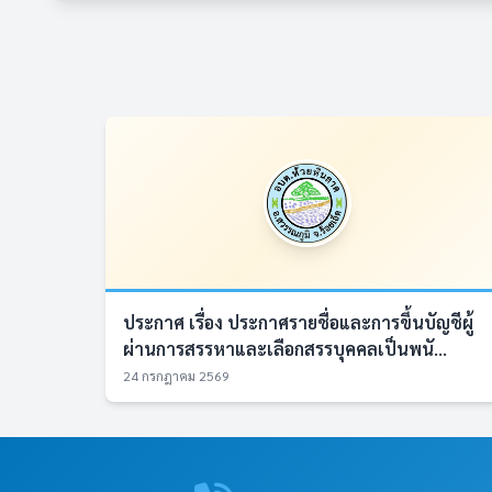
ประกาศ เรื่อง ประกาศรายชื่อและการขึ้นบัญชีผู้
ผ่านการสรรหาและเลือกสรรบุคคลเป็นพนั...
24 กรกฎาคม 2569