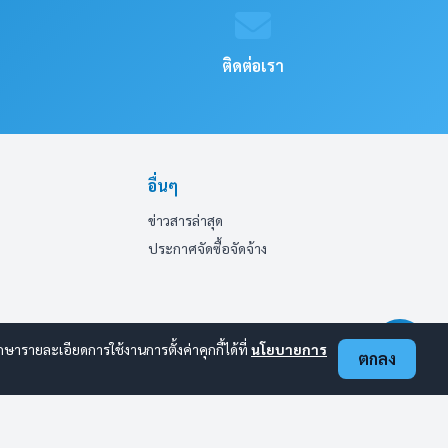
ติดต่อเรา
อื่นๆ
ข่าวสารล่าสุด
ประกาศจัดซื้อจัดจ้าง
ารายละเอียดการใช้งานการตั้งค่าคุกกี้ได้ที่
นโยบายการ
ตกลง
ออนไลน์:
1
ทั้งหมด:
62
(ดูสถิติทั้งหมด)