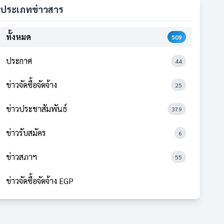
ประเภทข่าวสาร
ทั้งหมด
509
ประกาศ
44
ข่าวจัดซื้อจัดจ้าง
25
ข่าวประชาสัมพันธ์
379
ข่าวรับสมัคร
6
ข่าวสภาฯ
55
ข่าวจัดซื้อจัดจ้าง EGP