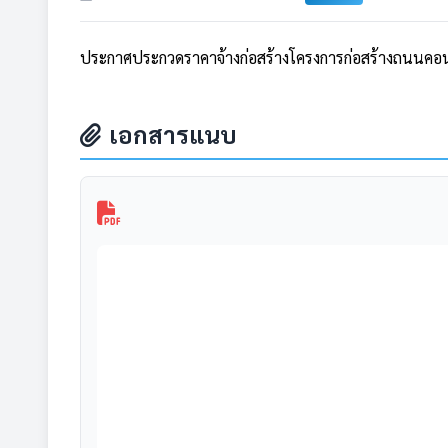
ประกาศประกวดราคาจ้างก่อสร้างโครงการก่อสร้างถนนคอนกร
เอกสารแนบ