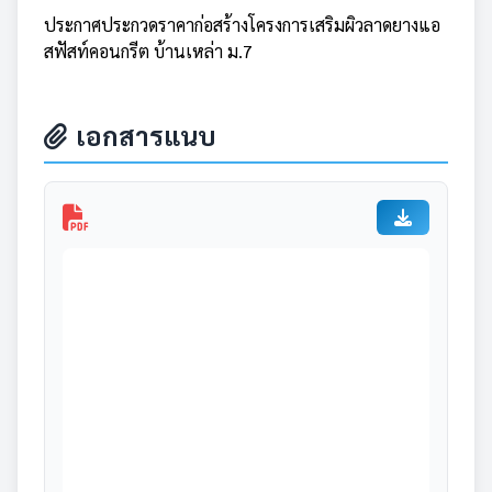
ประกาศประกวดราคาก่อสร้างโครงการเสริมผิวลาดยางแอ
สฟัสท์คอนกรีต บ้านเหล่า ม.7
เอกสารแนบ