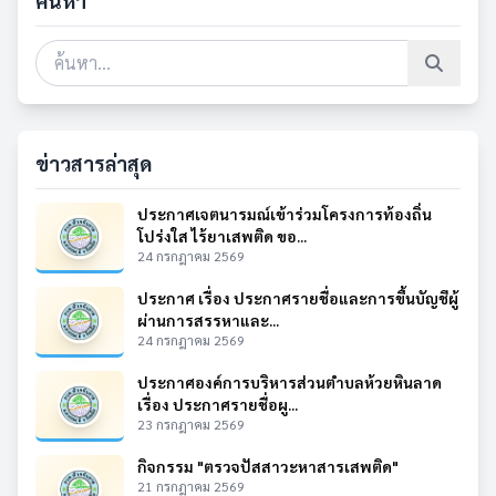
ค้นหา
ข่าวสารล่าสุด
ประกาศเจตนารมณ์เข้าร่วมโครงการท้องถิ่น
โปร่งใส ไร้ยาเสพติด ขอ...
24 กรกฎาคม 2569
ประกาศ เรื่อง ประกาศรายชื่อและการขึ้นบัญชีผู้
ผ่านการสรรหาและ...
24 กรกฎาคม 2569
ประกาศองค์การบริหารส่วนตำบลห้วยหินลาด
เรื่อง ประกาศรายชื่อผู...
23 กรกฎาคม 2569
กิจกรรม "ตรวจปัสสาวะหาสารเสพติด"
21 กรกฎาคม 2569