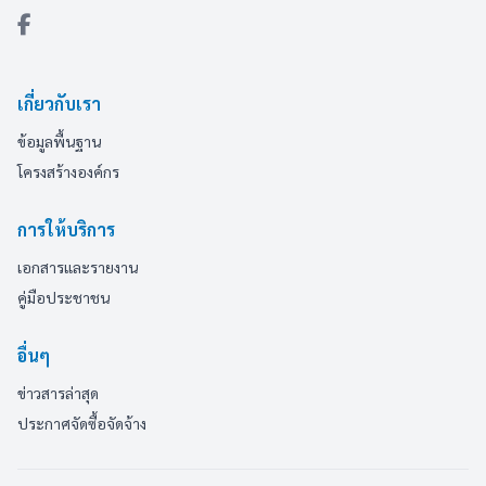
เกี่ยวกับเรา
ข้อมูลพื้นฐาน
โครงสร้างองค์กร
การให้บริการ
เอกสารและรายงาน
คู่มือประชาชน
อื่นๆ
ข่าวสารล่าสุด
ประกาศจัดซื้อจัดจ้าง