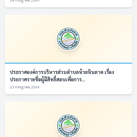
24 กรกฎาคม 2569
ประกาศองค์การบริหารส่วนตำบลห้วยหินลาด เรื่อง
ประกาศรายชื่อผู้มีสิทธิ์สอบเพื่อการ...
23 กรกฎาคม 2569