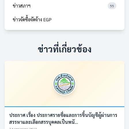
ข่าวสภาฯ
55
ข่าวจัดซื้อจัดจ้าง EGP
ข่าวที่เกี่ยวข้อง
ประกาศ เรื่อง ประกาศรายชื่อและการขึ้นบัญชีผู้ผ่านการ
สรรหาและเลือกสรรบุคคลเป็นพนั...