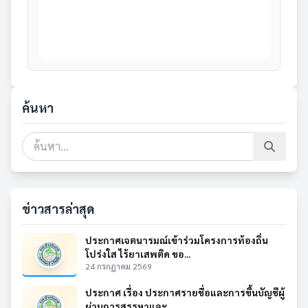
ค้นหา
ข่าวสารล่าสุด
ประกาศเจตนารมณ์เข้าร่วมโครงการท้องถิ่น
โปร่งใส ไร้ยาเสพติด ขอ...
24 กรกฎาคม 2569
ประกาศ เรื่อง ประกาศรายชื่อและการขึ้นบัญชีผู้
ผ่านการสรรหาและ...