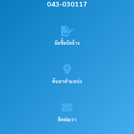
043-030117
จัดซื้อจัดจ้าง
ค้นหาตำแหน่ง
ติดต่อเรา