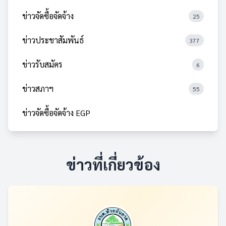
ข่าวจัดซื้อจัดจ้าง
25
ข่าวประชาสัมพันธ์
377
ข่าวรับสมัคร
6
ข่าวสภาฯ
55
ข่าวจัดซื้อจัดจ้าง EGP
ข่าวที่เกี่ยวข้อง