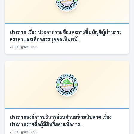
ประกาศ เรื่อง ประกาศรายชื่อและการขึ้นบัญชีผู้ผ่านการ
สรรหาและเลือกสรรบุคคลเป็นพนั...
24 กรกฎาคม 2569
ประกาศองค์การบริหารส่วนตำบลห้วยหินลาด เรื่อง
ประกาศรายชื่อผู้มีสิทธิ์สอบเพื่อการ...
23 กรกฎาคม 2569