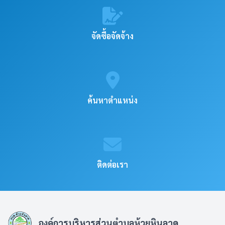
จัดซื้อจัดจ้าง
ค้นหาตำแหน่ง
ติดต่อเรา
องค์การบริหารส่วนตำบลห้วยหินลาด