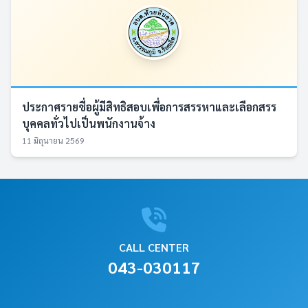
ประกาศรายชื่อผู้มีสิทธิสอบเพื่อการสรรหาและเลือกสรร
บุคคลทั่วไปเป็นพนักงานจ้าง
11 มิถุนายน 2569
CALL CENTER
043-030117