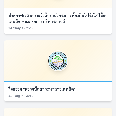
ประกาศเจตนารมณ์เข้าร่วมโครงการท้องถิ่นโปร่งใส ไร้ยา
เสพติด ขององค์การบริหารส่วนตำ...
24 กรกฎาคม 2569
กิจกรรม "ตรวจปัสสาวะหาสารเสพติด"
21 กรกฎาคม 2569