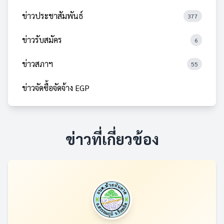
ข่าวประชาสัมพันธ์
377
ข่าวรับสมัคร
6
ข่าวสภาฯ
55
ข่าวจัดซื้อจัดจ้าง EGP
ข่าวที่เกี่ยวข้อง