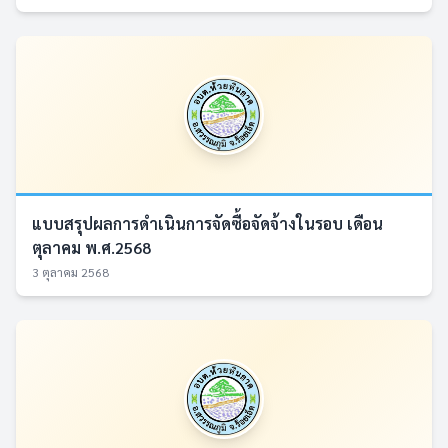
แบบสรุปผลการดำเนินการจัดซื้อจัดจ้างในรอบ เดือน
ตุลาคม พ.ศ.2568
3 ตุลาคม 2568