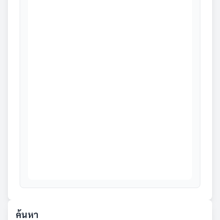
ค้นหา