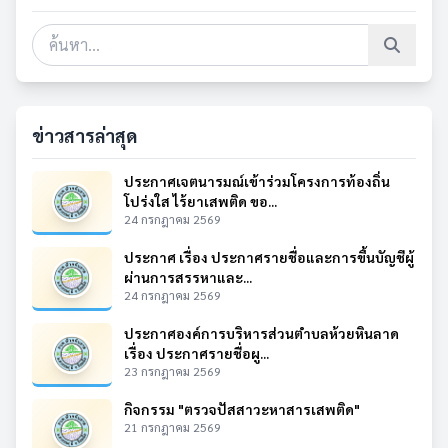
ข่าวสารล่าสุด
ประกาศเจตนารมณ์เข้าร่วมโครงการท้องถิ่น
โปร่งใส ไร้ยาเสพติด ขอ...
24 กรกฎาคม 2569
ประกาศ เรื่อง ประกาศรายชื่อและการขึ้นบัญชีผู้
ผ่านการสรรหาและ...
24 กรกฎาคม 2569
ประกาศองค์การบริหารส่วนตำบลห้วยหินลาด
เรื่อง ประกาศรายชื่อผู...
23 กรกฎาคม 2569
กิจกรรม "ตรวจปัสสาวะหาสารเสพติด"
21 กรกฎาคม 2569