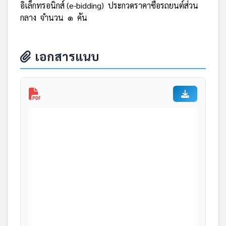
อิเล็กทรอนิกส์ (e-bidding) ประกวดราคาซื้อรถยนต์ส่วน
กลาง จำนวน ๑ คัน
เอกสารแนบ