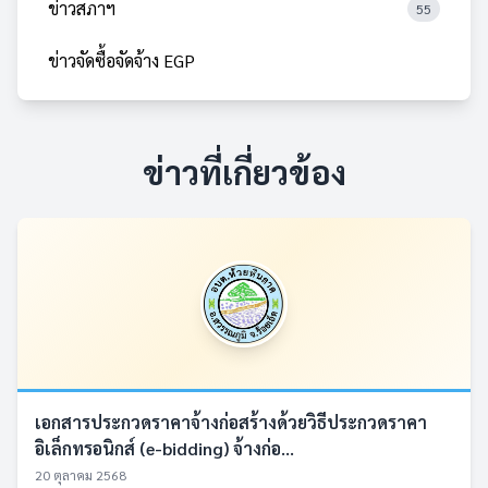
ข่าวสภาฯ
55
ข่าวจัดซื้อจัดจ้าง EGP
ข่าวที่เกี่ยวข้อง
เอกสารประกวดราคาจ้างก่อสร้างด้วยวิธีประกวดราคา
อิเล็กทรอนิกส์ (e-bidding) จ้างก่อ...
20 ตุลาคม 2568