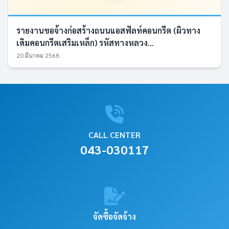
รายงานขอจ้างก่อสร้างถนนแอสฟัลท์คอนกรีต (ผิวทาง
เดิมคอนกรีตเสริมเหล็ก) รหัสทางหลวง...
20 มีนาคม 2568
CALL CENTER
043-030117
จัดซื้อจัดจ้าง