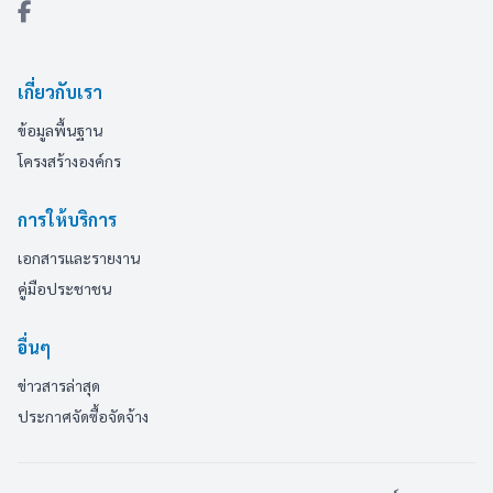
เกี่ยวกับเรา
ข้อมูลพื้นฐาน
โครงสร้างองค์กร
การให้บริการ
เอกสารและรายงาน
คู่มือประชาชน
อื่นๆ
ข่าวสารล่าสุด
ประกาศจัดซื้อจัดจ้าง