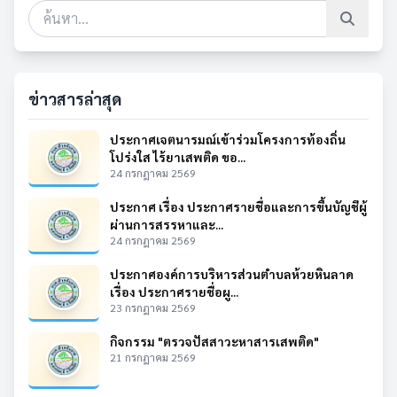
ข่าวสารล่าสุด
ประกาศเจตนารมณ์เข้าร่วมโครงการท้องถิ่น
โปร่งใส ไร้ยาเสพติด ขอ...
24 กรกฎาคม 2569
ประกาศ เรื่อง ประกาศรายชื่อและการขึ้นบัญชีผู้
ผ่านการสรรหาและ...
24 กรกฎาคม 2569
ประกาศองค์การบริหารส่วนตำบลห้วยหินลาด
เรื่อง ประกาศรายชื่อผู...
23 กรกฎาคม 2569
กิจกรรม "ตรวจปัสสาวะหาสารเสพติด"
21 กรกฎาคม 2569