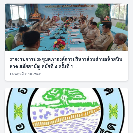
รายงานการประชุมสภาองค์การบริหารส่วนตำบลห้วยหิน
ลาด สมัยสามัญ สมัยที่ 4 ครั้งที่ 1...
14 พฤศจิกายน 2568