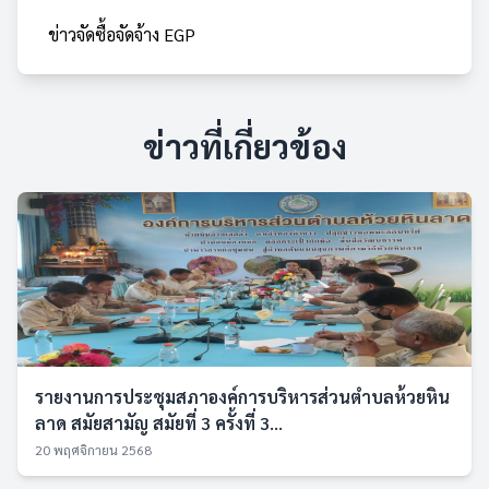
ข่าวจัดซื้อจัดจ้าง EGP
ข่าวที่เกี่ยวข้อง
รายงานการประชุมสภาองค์การบริหารส่วนตำบลห้วยหิน
ลาด สมัยสามัญ สมัยที่ 3 ครั้งที่ 3...
20 พฤศจิกายน 2568