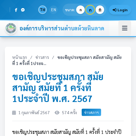
ก
TH
EN
ก
ขนาด:
ก
Login
องค์การบริหารส่วนตำบลห้วยหินลาด
หน้าแรก
/
ข่าวสาร
/
ขอเชิญประชุมสภา สมัยสามัญ สมัย
ที่ 1 ครั้งที่ 1ประจ...
ขอเชิญประชุมสภา สมัย
สามัญ สมัยที่ 1 ครั้งที่
1ประจำปี พ.ศ. 2567
1 กุมภาพันธ์ 2567
574 ครั้ง
ข่าวสภาฯ
ขอเชิญประชุมสภา สมัยสามัญ สมัยที่ 1 ครั้งที่ 1 ประจำปี