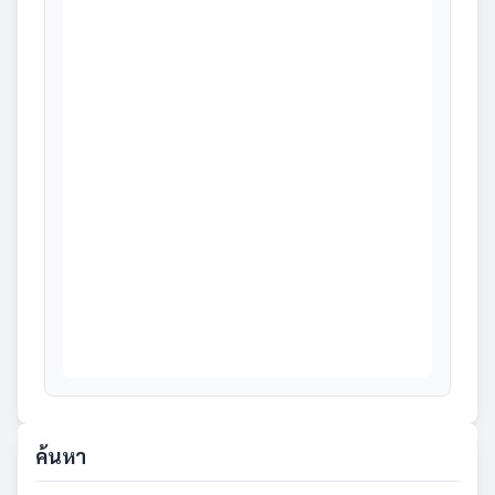
ค้นหา