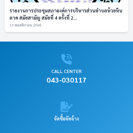
รายงานการประชุมสภาองค์การบริหารส่วนตำบลห้วยหิน
ลาด สมัยสามัญ สมัยที่ 4 ครั้งที่ 2...
13 พฤศจิกายน 2568
CALL CENTER
043-030117
จัดซื้อจัดจ้าง