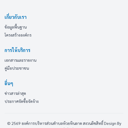
เกี่ยวกับเรา
ข้อมูลพื้นฐาน
โครงสร้างองค์กร
การให้บริการ
เอกสารและรายงาน
คู่มือประชาชน
อื่นๆ
ข่าวสารล่าสุด
ประกาศจัดซื้อจัดจ้าง
© 2569 องค์การบริหารส่วนตำบลห้วยหินลาด สงวนลิขสิทธิ์
Design By