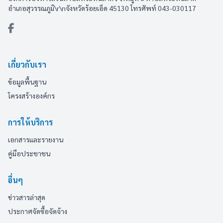
อำเภอสุวรรณภูมิ\r\nจังหวัดร้อยเอ็ด 45130 โทรศัพท์ 043-030117
เกี่ยวกับเรา
ข้อมูลพื้นฐาน
โครงสร้างองค์กร
การให้บริการ
เอกสารและรายงาน
คู่มือประชาชน
อื่นๆ
ข่าวสารล่าสุด
ประกาศจัดซื้อจัดจ้าง