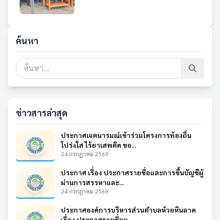
ค้นหา
ข่าวสารล่าสุด
ประกาศเจตนารมณ์เข้าร่วมโครงการท้องถิ่น
โปร่งใส ไร้ยาเสพติด ขอ...
24 กรกฎาคม 2569
ประกาศ เรื่อง ประกาศรายชื่อและการขึ้นบัญชีผู้
ผ่านการสรรหาและ...
24 กรกฎาคม 2569
ประกาศองค์การบริหารส่วนตำบลห้วยหินลาด
เรื่อง ประกาศรายชื่อผู...