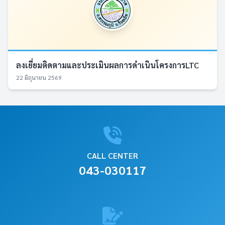
ลงเยี่ยมติดตามและประเมินผลการดำเนินโครงการLTC
22 มิถุนายน 2569
CALL CENTER
043-030117