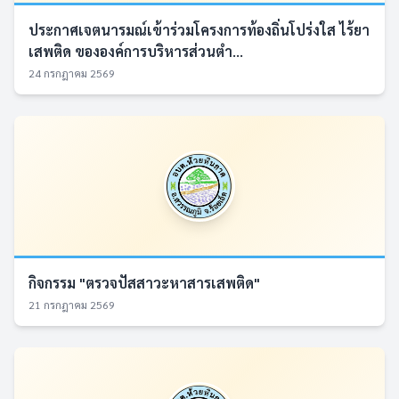
ประกาศเจตนารมณ์เข้าร่วมโครงการท้องถิ่นโปร่งใส ไร้ยา
เสพติด ขององค์การบริหารส่วนตำ...
24 กรกฎาคม 2569
กิจกรรม "ตรวจปัสสาวะหาสารเสพติด"
21 กรกฎาคม 2569