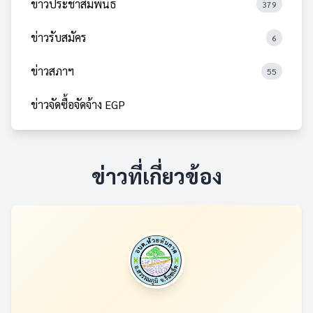
ข่าวประชาสัมพันธ์
379
ข่าวรับสมัคร
6
ข่าวสภาฯ
55
ข่าวจัดซื้อจัดจ้าง EGP
ข่าวที่เกี่ยวข้อง