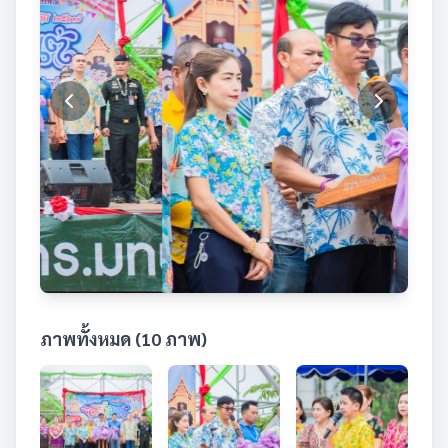
ภาพทั้งหมด (10 ภาพ)