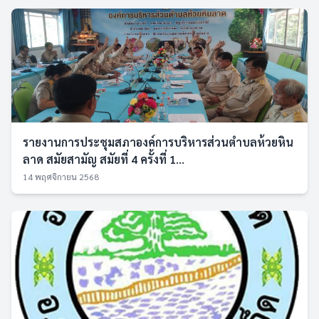
รายงานการประชุมสภาองค์การบริหารส่วนตำบลห้วยหิน
ลาด สมัยสามัญ สมัยที่ 4 ครั้งที่ 1...
14 พฤศจิกายน 2568