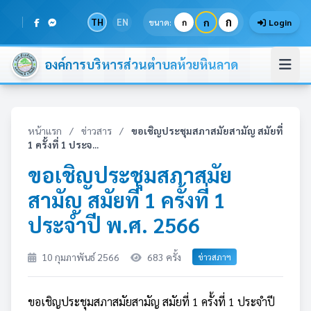
ก
TH
EN
ก
ขนาด:
ก
Login
องค์การบริหารส่วนตำบลห้วยหินลาด
หน้าแรก
/
ข่าวสาร
/
ขอเชิญประชุมสภาสมัยสามัญ สมัยที่
1 ครั้งที่ 1 ประจ...
ขอเชิญประชุมสภาสมัย
สามัญ สมัยที่ 1 ครั้งที่ 1
ประจำปี พ.ศ. 2566
10 กุมภาพันธ์ 2566
683 ครั้ง
ข่าวสภาฯ
ขอเชิญประชุมสภาสมัยสามัญ สมัยที่ 1 ครั้งที่ 1 ประจำปี