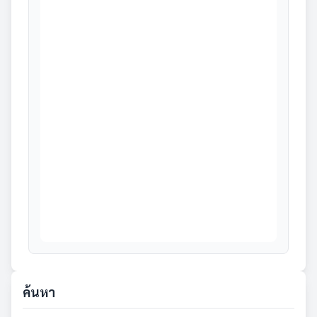
ค้นหา