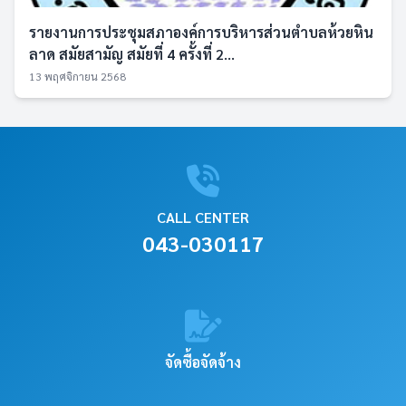
รายงานการประชุมสภาองค์การบริหารส่วนตำบลห้วยหิน
ลาด สมัยสามัญ สมัยที่ 4 ครั้งที่ 2...
13 พฤศจิกายน 2568
CALL CENTER
043-030117
จัดซื้อจัดจ้าง