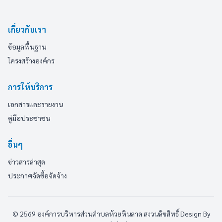
เกี่ยวกับเรา
ข้อมูลพื้นฐาน
โครงสร้างองค์กร
การให้บริการ
เอกสารและรายงาน
คู่มือประชาชน
อื่นๆ
ข่าวสารล่าสุด
ประกาศจัดซื้อจัดจ้าง
© 2569 องค์การบริหารส่วนตำบลห้วยหินลาด สงวนลิขสิทธิ์
Design By