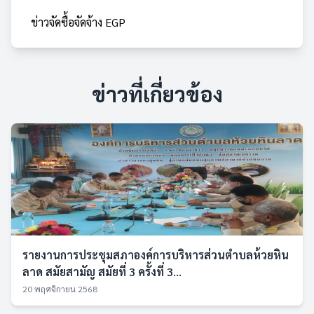
ข่าวจัดซื้อจัดจ้าง EGP
ข่าวที่เกี่ยวข้อง
รายงานการประชุมสภาองค์การบริหารส่วนตำบลห้วยหิน
ลาด สมัยสามัญ สมัยที่ 3 ครั้งที่ 3...
20 พฤศจิกายน 2568