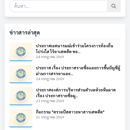
ข่าวสารล่าสุด
ประกาศเจตนารมณ์เข้าร่วมโครงการท้องถิ่น
โปร่งใส ไร้ยาเสพติด ขอ...
24 กรกฎาคม 2569
ประกาศ เรื่อง ประกาศรายชื่อและการขึ้นบัญชีผู้
ผ่านการสรรหาและ...
24 กรกฎาคม 2569
ประกาศองค์การบริหารส่วนตำบลห้วยหินลาด
เรื่อง ประกาศรายชื่อผู...
23 กรกฎาคม 2569
กิจกรรม "ตรวจปัสสาวะหาสารเสพติด"
21 กรกฎาคม 2569