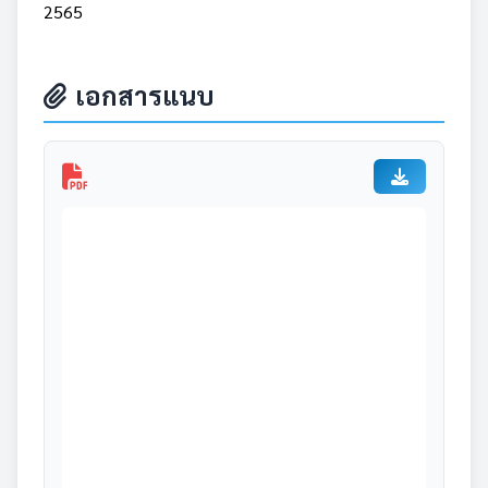
2565
เอกสารแนบ