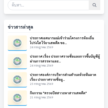
ข่าวสารล่าสุด
ประกาศเจตนารมณ์เข้าร่วมโครงการท้องถิ่น
โปร่งใส ไร้ยาเสพติด ขอ...
24 กรกฎาคม 2569
ประกาศ เรื่อง ประกาศรายชื่อและการขึ้นบัญชีผู้
ผ่านการสรรหาและ...
24 กรกฎาคม 2569
ประกาศองค์การบริหารส่วนตำบลห้วยหินลาด
เรื่อง ประกาศรายชื่อผู...
23 กรกฎาคม 2569
กิจกรรม "ตรวจปัสสาวะหาสารเสพติด"
21 กรกฎาคม 2569