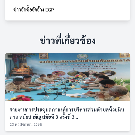
ข่าวจัดซื้อจัดจ้าง EGP
ข่าวที่เกี่ยวข้อง
รายงานการประชุมสภาองค์การบริหารส่วนตำบลห้วยหิน
ลาด สมัยสามัญ สมัยที่ 3 ครั้งที่ 3...
20 พฤศจิกายน 2568