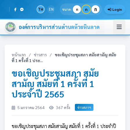
ก
TH
EN
ก
ขนาด:
ก
Login
องค์การบริหารส่วนตำบลห้วยหินลาด
หน้าแรก
/
ข่าวสาร
/
ขอเชิญประชุมสภา สมัยสามัญ สมัย
ที่ 1 ครั้งที่ 1 ประ...
ขอเชิญประชุมสภา สมัย
สามัญ สมัยที่ 1 ครั้งที่ 1
ประจำปี 2565
5 มกราคม 2564
367 ครั้ง
ข่าวสภาฯ
ขอเชิญประชุมสภา สมัยสามัญ สมัยที่ 1 ครั้งที่ 1 ประจำปี