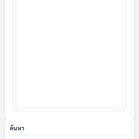
ค้นหา