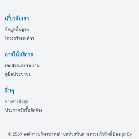
เกี่ยวกับเรา
ข้อมูลพื้นฐาน
โครงสร้างองค์กร
การให้บริการ
เอกสารและรายงาน
คู่มือประชาชน
อื่นๆ
ข่าวสารล่าสุด
ประกาศจัดซื้อจัดจ้าง
© 2569 องค์การบริหารส่วนตำบลห้วยหินลาด สงวนลิขสิทธิ์
Design By