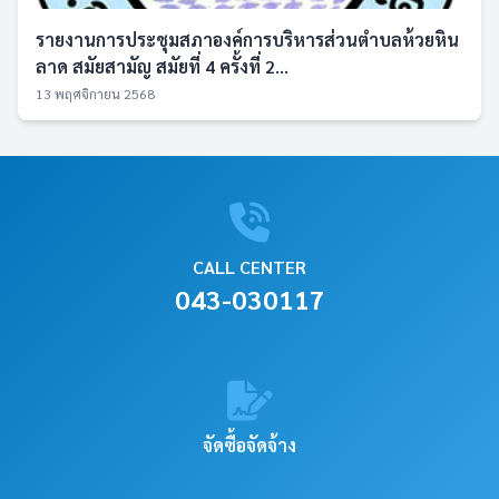
รายงานการประชุมสภาองค์การบริหารส่วนตำบลห้วยหิน
ลาด สมัยสามัญ สมัยที่ 4 ครั้งที่ 2...
13 พฤศจิกายน 2568
CALL CENTER
043-030117
จัดซื้อจัดจ้าง