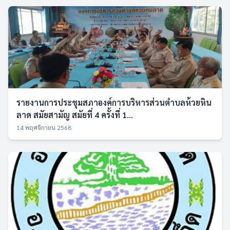
รายงานการประชุมสภาองค์การบริหารส่วนตำบลห้วยหิน
ลาด สมัยสามัญ สมัยที่ 4 ครั้งที่ 1...
14 พฤศจิกายน 2568