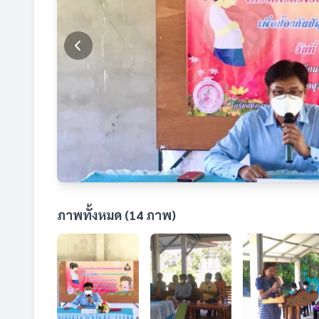
ภาพทั้งหมด (14 ภาพ)