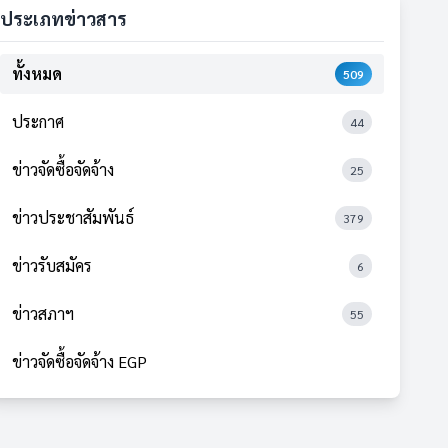
ประเภทข่าวสาร
ทั้งหมด
509
ประกาศ
44
ข่าวจัดซื้อจัดจ้าง
25
ข่าวประชาสัมพันธ์
379
ข่าวรับสมัคร
6
ข่าวสภาฯ
55
ข่าวจัดซื้อจัดจ้าง EGP