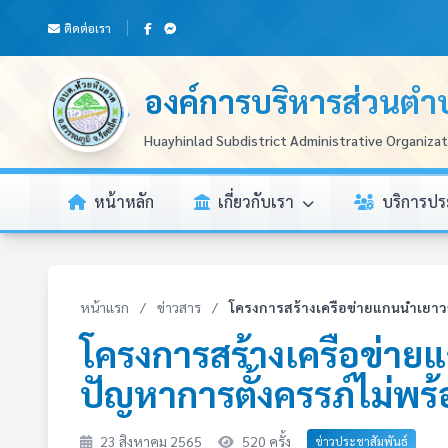
ติดต่อเรา
องค์การบริหารส่วนตำ
Huayhinlad Subdistrict Administrative Organiza
หน้าหลัก
เกี่ยวกับเรา
บริการป
หน้าแรก
/
ข่าวสาร
/
โครงการสร้างเครือข่ายแกนนำเยาวชน
โครงการสร้างเครือข่าย
ปัญหาการตั้งครรภ์ไม่พร้
23 สิงหาคม 2565
520 ครั้ง
ข่าวประชาสัมพันธ์