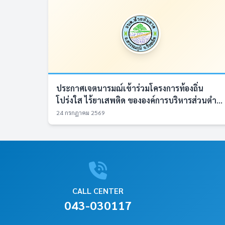
ประกาศเจตนารมณ์เข้าร่วมโครงการท้องถิ่น
โปร่งใส ไร้ยาเสพติด ขององค์การบริหารส่วนตำ...
24 กรกฎาคม 2569
CALL CENTER
043-030117