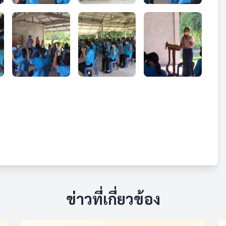
ข่าวที่เกี่ยวข้อง