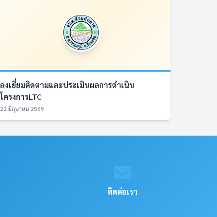
ลงเยี่ยมติดตามและประเมินผลการดำเนิน
โครงการLTC
22 มิถุนายน 2569
ติดต่อเรา