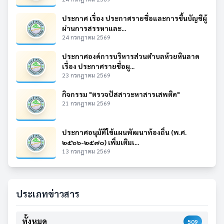
ประกาศ เรื่อง ประกาศรายชื่อและการขึ้นบัญชีผู้
ผ่านการสรรหาและ...
24 กรกฎาคม 2569
ประกาศองค์การบริหารส่วนตำบลห้วยหินลาด
เรื่อง ประกาศรายชื่อผู...
23 กรกฎาคม 2569
กิจกรรม "ตรวจปัสสาวะหาสารเสพติด"
21 กรกฎาคม 2569
ประกาศอนุมัติใช้แผนพัฒนาท้องถิ่น (พ.ศ.
๒๕๖๖-๒๕๗๐) เพิ่มเติมเ...
13 กรกฎาคม 2569
ประเภทข่าวสาร
ทั้งหมด
509