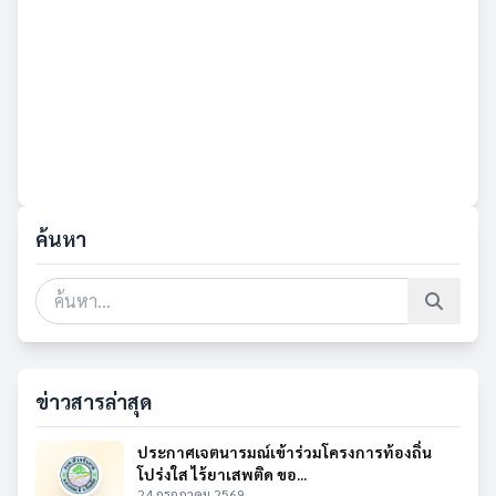
ค้นหา
ข่าวสารล่าสุด
ประกาศเจตนารมณ์เข้าร่วมโครงการท้องถิ่น
โปร่งใส ไร้ยาเสพติด ขอ...
24 กรกฎาคม 2569