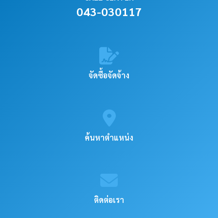
043-030117
จัดซื้อจัดจ้าง
ค้นหาตำแหน่ง
ติดต่อเรา