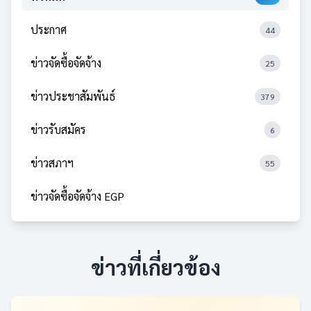
ประกาศ
44
ข่าวจัดซื้อจัดจ้าง
25
ข่าวประชาสัมพันธ์
379
ข่าวรับสมัคร
6
ข่าวสภาฯ
55
ข่าวจัดซื้อจัดจ้าง EGP
ข่าวที่เกี่ยวข้อง