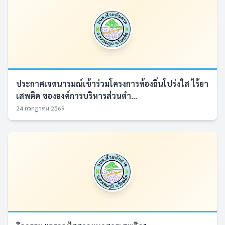
ประกาศเจตนารมณ์เข้าร่วมโครงการท้องถิ่นโปร่งใส ไร้ยา
เสพติด ขององค์การบริหารส่วนตำ...
24 กรกฎาคม 2569