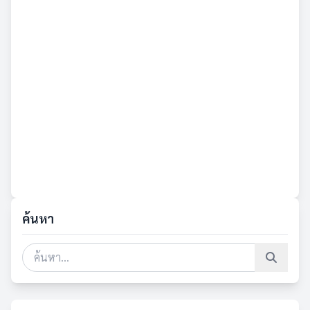
ค้นหา