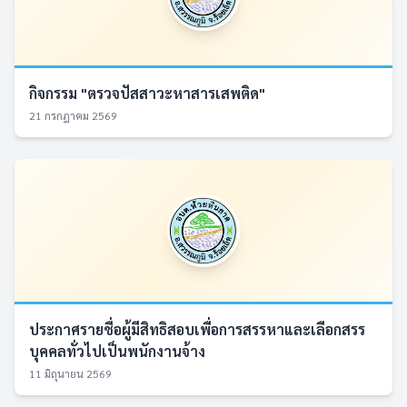
กิจกรรม "ตรวจปัสสาวะหาสารเสพติด"
21 กรกฎาคม 2569
ประกาศรายชื่อผู้มีสิทธิสอบเพื่อการสรรหาและเลือกสรร
บุคคลทั่วไปเป็นพนักงานจ้าง
11 มิถุนายน 2569