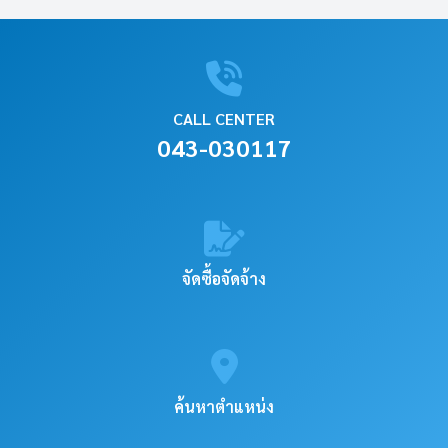
CALL CENTER
043-030117
จัดซื้อจัดจ้าง
ค้นหาตำแหน่ง