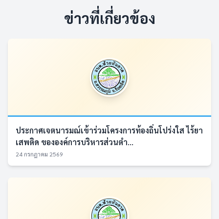
ข่าวที่เกี่ยวข้อง
ประกาศเจตนารมณ์เข้าร่วมโครงการท้องถิ่นโปร่งใส ไร้ยา
เสพติด ขององค์การบริหารส่วนตำ...
24 กรกฎาคม 2569