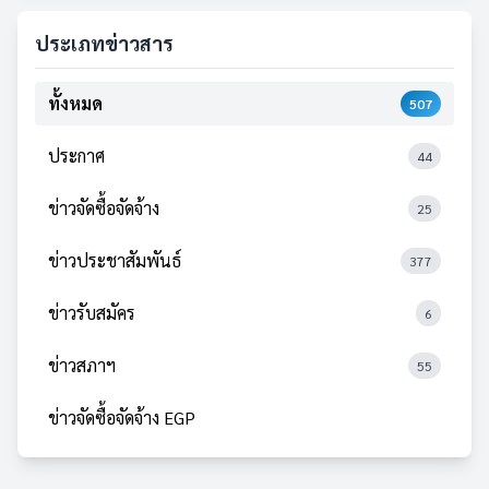
ประเภทข่าวสาร
ทั้งหมด
507
ประกาศ
44
ข่าวจัดซื้อจัดจ้าง
25
ข่าวประชาสัมพันธ์
377
ข่าวรับสมัคร
6
ข่าวสภาฯ
55
ข่าวจัดซื้อจัดจ้าง EGP