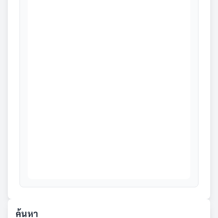
ค้นหา