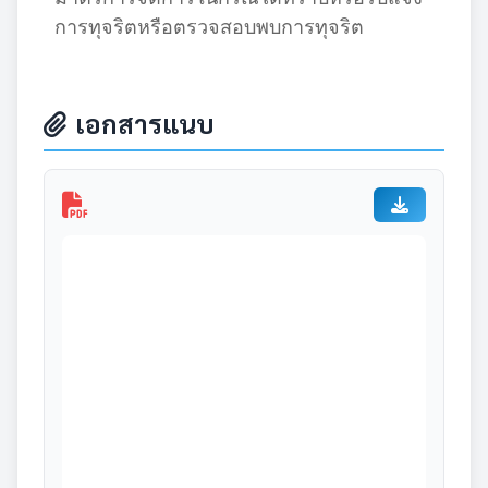
การทุจริตหรือตรวจสอบพบการทุจริต
เอกสารแนบ