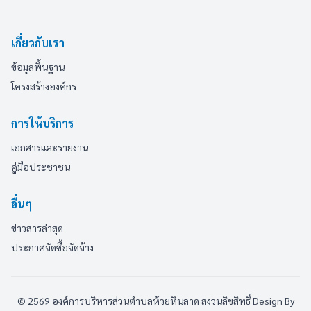
เกี่ยวกับเรา
ข้อมูลพื้นฐาน
โครงสร้างองค์กร
การให้บริการ
เอกสารและรายงาน
คู่มือประชาชน
อื่นๆ
ข่าวสารล่าสุด
ประกาศจัดซื้อจัดจ้าง
© 2569 องค์การบริหารส่วนตำบลห้วยหินลาด สงวนลิขสิทธิ์
Design By