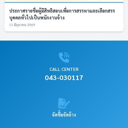
ประกาศรายชื่อผู้มีสิทธิสอบเพื่อการสรรหาและเลือกสรร
บุคคลทั่วไปเป็นพนักงานจ้าง
11 มิถุนายน 2569
CALL CENTER
043-030117
จัดซื้อจัดจ้าง