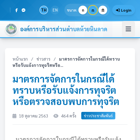
ก
TH
EN
ก
ขนาด:
ก
Login
องค์การบริหารส่วนตำบลห้วยหินลาด
หน้าแรก
/
ข่าวสาร
/
มาตรการจัดการในกรณีได้ทราบ
หรือรับแจ้งการทุจริตหรือ...
มาตรการจัดการในกรณีได้
ทราบหรือรับแจ้งการทุจริต
หรือตรวจสอบพบการทุจริต
18 ตุลาคม 2563
464 ครั้ง
ข่าวประชาสัมพันธ์
มาตรการจัดการในกรณีได้ทราบหรือรับแจ้ง