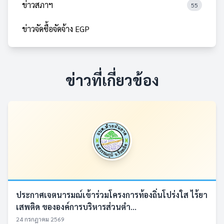
ข่าวสภาฯ
55
ข่าวจัดซื้อจัดจ้าง EGP
ข่าวที่เกี่ยวข้อง
ประกาศเจตนารมณ์เข้าร่วมโครงการท้องถิ่นโปร่งใส ไร้ยา
เสพติด ขององค์การบริหารส่วนตำ...
24 กรกฎาคม 2569