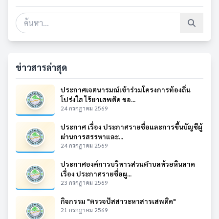
ข่าวสารล่าสุด
ประกาศเจตนารมณ์เข้าร่วมโครงการท้องถิ่น
โปร่งใส ไร้ยาเสพติด ขอ...
24 กรกฎาคม 2569
ประกาศ เรื่อง ประกาศรายชื่อและการขึ้นบัญชีผู้
ผ่านการสรรหาและ...
24 กรกฎาคม 2569
ประกาศองค์การบริหารส่วนตำบลห้วยหินลาด
เรื่อง ประกาศรายชื่อผู...
23 กรกฎาคม 2569
กิจกรรม "ตรวจปัสสาวะหาสารเสพติด"
21 กรกฎาคม 2569