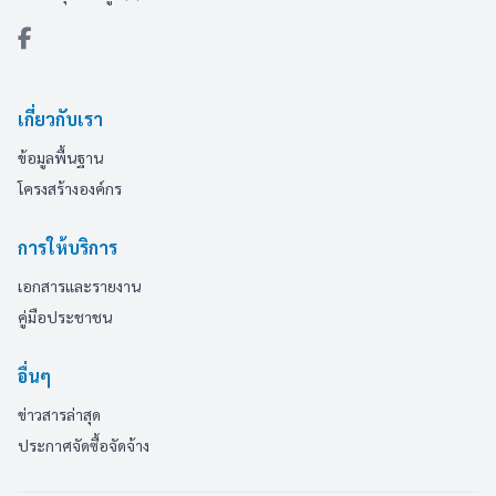
เกี่ยวกับเรา
ข้อมูลพื้นฐาน
โครงสร้างองค์กร
การให้บริการ
เอกสารและรายงาน
คู่มือประชาชน
อื่นๆ
ข่าวสารล่าสุด
ประกาศจัดซื้อจัดจ้าง