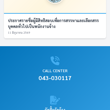
ประกาศรายชื่อผู้มีสิทธิสอบเพื่อการสรรหาและเลือกสรร
บุคคลทั่วไปเป็นพนักงานจ้าง
11 มิถุนายน 2569
CALL CENTER
043-030117
จัดซื้อจัดจ้าง