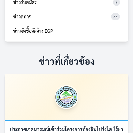
ข่าวรับสมัคร
6
ข่าวสภาฯ
55
ข่าวจัดซื้อจัดจ้าง EGP
ข่าวที่เกี่ยวข้อง
ประกาศเจตนารมณ์เข้าร่วมโครงการท้องถิ่นโปร่งใส ไร้ยา