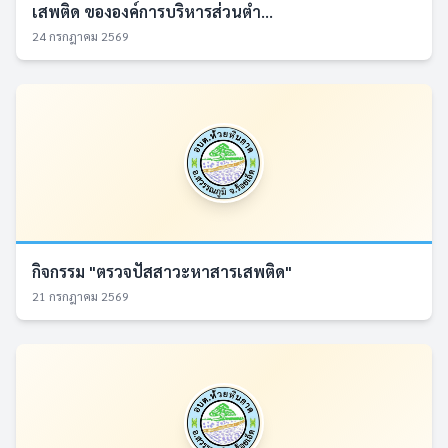
เสพติด ขององค์การบริหารส่วนตำ...
24 กรกฎาคม 2569
กิจกรรม "ตรวจปัสสาวะหาสารเสพติด"
21 กรกฎาคม 2569