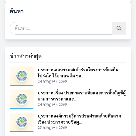
ค้นหา
ข่าวสารล่าสุด
ประกาศเจตนารมณ์เข้าร่วมโครงการท้องถิ่น
โปร่งใส ไร้ยาเสพติด ขอ...
24 กรกฎาคม 2569
ประกาศ เรื่อง ประกาศรายชื่อและการขึ้นบัญชีผู้
ผ่านการสรรหาและ...
24 กรกฎาคม 2569
ประกาศองค์การบริหารส่วนตำบลห้วยหินลาด
เรื่อง ประกาศรายชื่อผู...
23 กรกฎาคม 2569