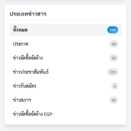
ประเภทข่าวสาร
ทั้งหมด
509
ประกาศ
44
ข่าวจัดซื้อจัดจ้าง
25
ข่าวประชาสัมพันธ์
379
ข่าวรับสมัคร
6
ข่าวสภาฯ
55
ข่าวจัดซื้อจัดจ้าง EGP