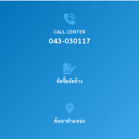
CALL CENTER
043-030117
จัดซื้อจัดจ้าง
ค้นหาตำแหน่ง