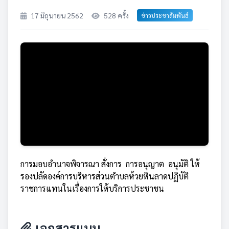
17 มิถุนายน 2562
528 ครั้ง
ข่าวประชาสัมพันธ์
การมอบอำนาจพิจารณา สั่งการ การอนุญาต อนุมัติ ให้
รองปลัดองค์การบริหารส่วนตำบลห้วยหินลาดปฏิบัติ
ราชการแทนในเรื่องการให้บริการประชาชน
เอกสารแนบ