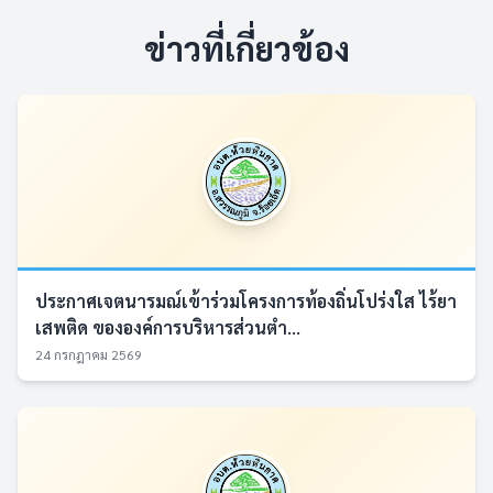
ข่าวที่เกี่ยวข้อง
ประกาศเจตนารมณ์เข้าร่วมโครงการท้องถิ่นโปร่งใส ไร้ยา
เสพติด ขององค์การบริหารส่วนตำ...
24 กรกฎาคม 2569