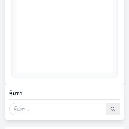
ค้นหา