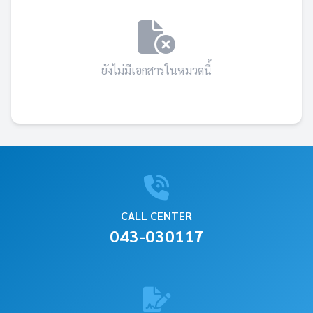
ยังไม่มีเอกสารในหมวดนี้
CALL CENTER
043-030117