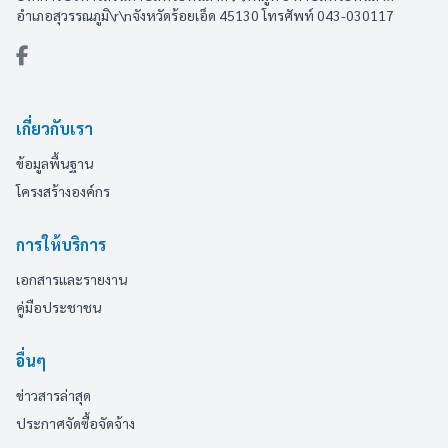
อำเภอสุวรรณภูมิ\r\nจังหวัดร้อยเอ็ด 45130 โทรศัพท์ 043-030117
เกี่ยวกับเรา
ข้อมูลพื้นฐาน
โครงสร้างองค์กร
การให้บริการ
เอกสารและรายงาน
คู่มือประชาชน
อื่นๆ
ข่าวสารล่าสุด
ประกาศจัดซื้อจัดจ้าง