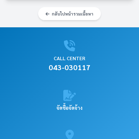
กลับไปหน้ารวมเนื้อหา
CALL CENTER
043-030117
จัดซื้อจัดจ้าง