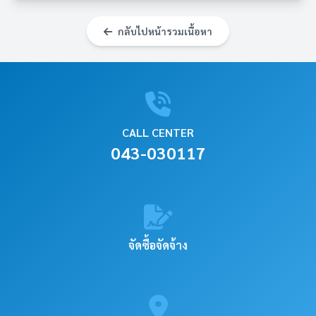
กลับไปหน้ารวมเนื้อหา
CALL CENTER
043-030117
จัดซื้อจัดจ้าง