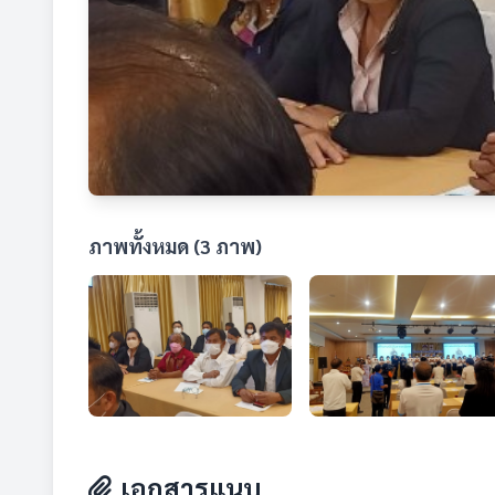
ภาพทั้งหมด (3 ภาพ)
เอกสารแนบ