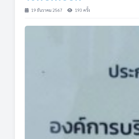
19 ธันวาคม 2567
193 ครั้ง