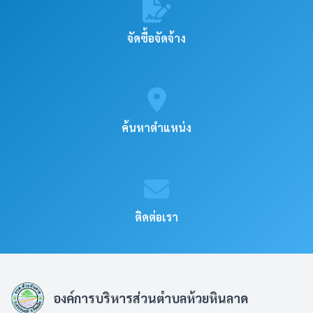
จัดซื้อจัดจ้าง
ค้นหาตำแหน่ง
ติดต่อเรา
องค์การบริหารส่วนตำบลห้วยหินลาด